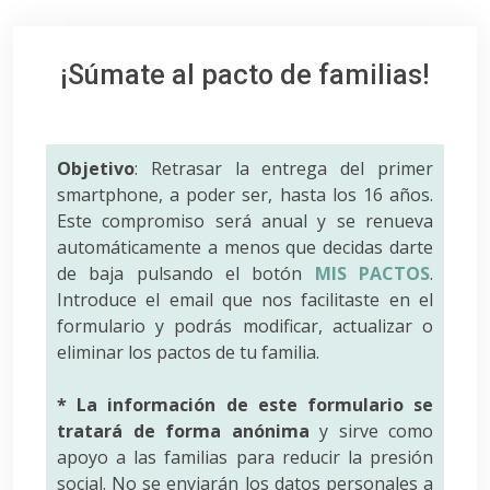
¡Súmate al pacto de familias!
Objetivo
: Retrasar la entrega del primer
smartphone, a poder ser, hasta los 16 años.
Este compromiso será anual y se renueva
automáticamente a menos que decidas darte
de baja pulsando el botón
MIS PACTOS
.
Introduce el email que nos facilitaste en el
formulario y podrás modificar, actualizar o
eliminar los pactos de tu familia.
* La información de este formulario se
tratará de forma anónima
y sirve como
apoyo a las familias para reducir la presión
social. No se enviarán los datos personales a