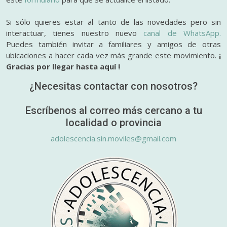
Si sólo quieres estar al tanto de las novedades pero sin
interactuar, tienes nuestro nuevo
canal de WhatsApp.
Puedes también invitar a familiares y amigos de otras
ubicaciones a hacer cada vez más grande este movimiento.
¡
Gracias por llegar hasta aquí !
¿Necesitas contactar con nosotros?
Escríbenos al correo más cercano a tu
localidad o provincia
adolescencia.sin.moviles@gmail.com