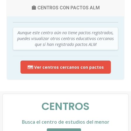
🏫 CENTROS CON PACTOS ALM
Aunque este centro aún no tiene pactos registrados,
puedes visualizar otros centros educativos cercanos
que sí han registrado pactos ALM
🗺️ Ver centros cercanos con pactos
CENTROS
Busca el centro de estudios del menor