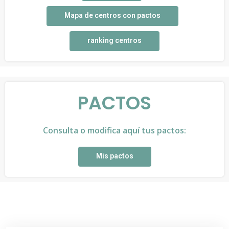
Mapa de centros con pactos
ranking centros
PACTOS
Consulta o modifica aquí tus pactos:
Mis pactos