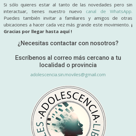
Si sólo quieres estar al tanto de las novedades pero sin
interactuar, tienes nuestro nuevo
canal de WhatsApp.
Puedes también invitar a familiares y amigos de otras
ubicaciones a hacer cada vez más grande este movimiento.
¡
Gracias por llegar hasta aquí !
¿Necesitas contactar con nosotros?
Escríbenos al correo más cercano a tu
localidad o provincia
adolescencia.sin.moviles@gmail.com