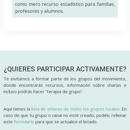
como mero recurso estadístico para familias,
profesores y alumnos.
¿QUIERES PARTICIPAR
ACTIVAMENTE?
Te invitamos a formar parte de los grupos del movimiento,
donde encontrarás recursos, información sobre charlas e
incluso podrás hacer “terapia de grupo”.
Aquí tienes la
lista de enlaces de todos los grupos locales
. En
caso de que tu grupo o canal no esté creado, podéis rellenar
este
formulario
para que se actualice el listado.