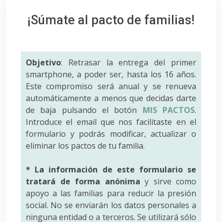
¡Súmate al pacto de familias!
Objetivo
: Retrasar la entrega del primer
smartphone, a poder ser, hasta los 16 años.
Este compromiso será anual y se renueva
automáticamente a menos que decidas darte
de baja pulsando el botón
MIS PACTOS
.
Introduce el email que nos facilitaste en el
formulario y podrás modificar, actualizar o
eliminar los pactos de tu familia.
* La información de este formulario se
tratará de forma anónima
y sirve como
apoyo a las familias para reducir la presión
social. No se enviarán los datos personales a
ninguna entidad o a terceros. Se utilizará sólo