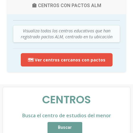
🏫 CENTROS CON PACTOS ALM
Visualiza todos los centros educativos que han
registrado pactos ALM, centrado en tu ubicación
🗺️ Ver centros cercanos con pactos
CENTROS
Busca el centro de estudios del menor
Buscar