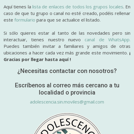
Aquí tienes la
lista de enlaces de todos los grupos locales
. En
caso de que tu grupo o canal no esté creado, podéis rellenar
este
formulario
para que se actualice el listado.
Si sólo quieres estar al tanto de las novedades pero sin
interactuar, tienes nuestro nuevo
canal de WhatsApp.
Puedes también invitar a familiares y amigos de otras
ubicaciones a hacer cada vez más grande este movimiento.
¡
Gracias por llegar hasta aquí !
¿Necesitas contactar con nosotros?
Escríbenos al correo más cercano a tu
localidad o provincia
adolescencia.sin.moviles@gmail.com