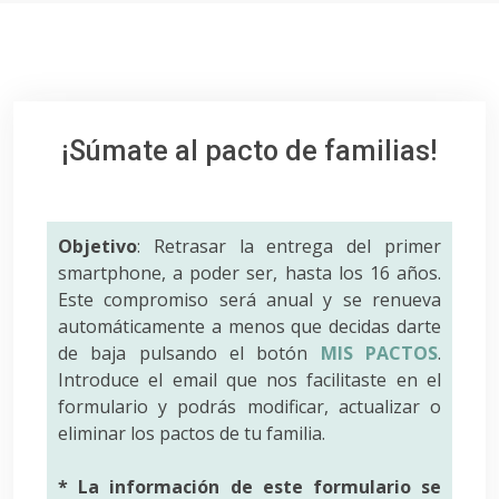
¡Súmate al pacto de familias!
Objetivo
: Retrasar la entrega del primer
smartphone, a poder ser, hasta los 16 años.
Este compromiso será anual y se renueva
automáticamente a menos que decidas darte
de baja pulsando el botón
MIS PACTOS
.
Introduce el email que nos facilitaste en el
formulario y podrás modificar, actualizar o
eliminar los pactos de tu familia.
* La información de este formulario se