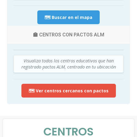
🗺️ Buscar en el mapa
🏫 CENTROS CON PACTOS ALM
Visualiza todos los centros educativos que han
registrado pactos ALM, centrado en tu ubicación
🗺️ Ver centros cercanos con pactos
CENTROS