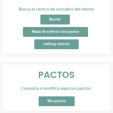
Busca el centro de estudios del menor
Buscar
Mapa de centros con pactos
ranking centros
PACTOS
Consulta o modifica aquí tus pactos:
Mis pactos