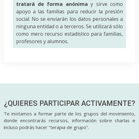
tratará de forma anónima
y sirve como
apoyo a las familias para reducir la presión
social. No se enviarán los datos personales a
ninguna entidad o a terceros. Se utilizará sólo
como mero recurso estadístico para familias,
profesores y alumnos.
¿QUIERES PARTICIPAR
ACTIVAMENTE?
Te invitamos a formar parte de los grupos del movimiento,
donde encontrarás recursos, información sobre charlas e
incluso podrás hacer “terapia de grupo”.