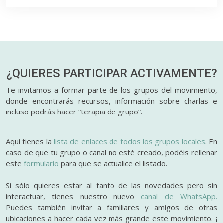
¿QUIERES PARTICIPAR
ACTIVAMENTE?
Te invitamos a formar parte de los grupos del movimiento,
donde encontrarás recursos, información sobre charlas e
incluso podrás hacer “terapia de grupo”.
Aquí tienes la
lista de enlaces de todos los grupos locales
. En
caso de que tu grupo o canal no esté creado, podéis rellenar
este
formulario
para que se actualice el listado.
Si sólo quieres estar al tanto de las novedades pero sin
interactuar, tienes nuestro nuevo
canal de WhatsApp.
Puedes también invitar a familiares y amigos de otras
ubicaciones a hacer cada vez más grande este movimiento.
¡