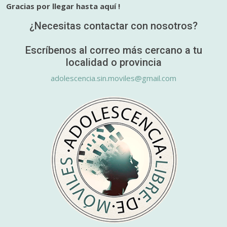
Gracias por llegar hasta aquí !
¿Necesitas contactar con nosotros?
Escríbenos al correo más cercano a tu
localidad o provincia
adolescencia.sin.moviles@gmail.com