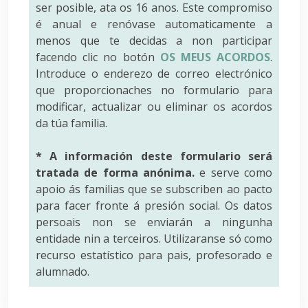
ser posible, ata os 16 anos. Este compromiso
é anual e renóvase automaticamente a
menos que te decidas a non participar
facendo clic no botón
OS MEUS ACORDOS
.
Introduce o enderezo de correo electrónico
que proporcionaches no formulario para
modificar, actualizar ou eliminar os acordos
da túa familia.
* A información deste formulario será
tratada de forma anónima.
e serve como
apoio ás familias que se subscriben ao pacto
para facer fronte á presión social. Os datos
persoais non se enviarán a ningunha
entidade nin a terceiros. Utilizaranse só como
recurso estatístico para pais, profesorado e
alumnado.