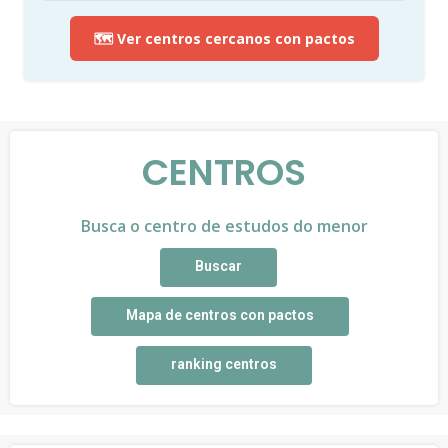
🗺️ Ver centros cercanos con pactos
CENTROS
Busca o centro de estudos do menor
Buscar
Mapa de centros con pactos
ranking centros