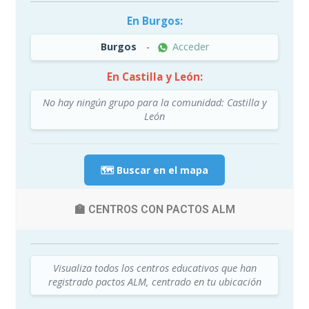
En Burgos:
Burgos
-
Acceder
En Castilla y León:
No hay ningún grupo para la comunidad: Castilla y
León
🗺️ Buscar en el mapa
🏫 CENTROS CON PACTOS ALM
Visualiza todos los centros educativos que han
registrado pactos ALM, centrado en tu ubicación