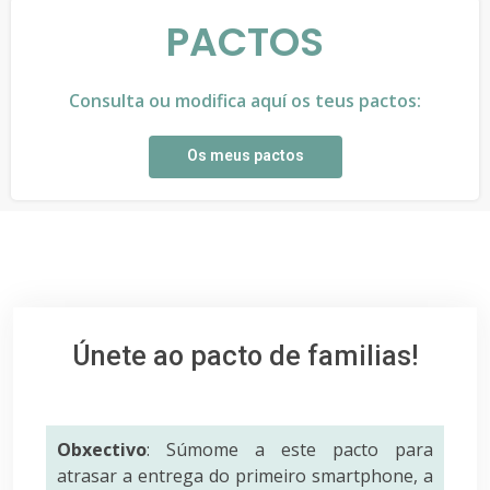
PACTOS
Consulta ou modifica aquí os teus pactos:
Os meus pactos
Únete ao pacto de familias!
Obxectivo
: Súmome a este pacto para
atrasar a entrega do primeiro smartphone, a