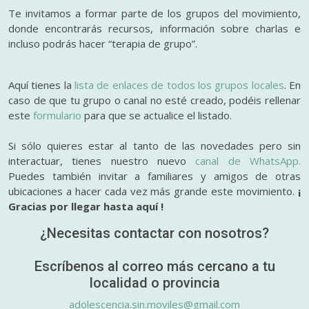
Te invitamos a formar parte de los grupos del movimiento,
donde encontrarás recursos, información sobre charlas e
incluso podrás hacer “terapia de grupo”.
Aquí tienes la
lista de enlaces de todos los grupos locales
. En
caso de que tu grupo o canal no esté creado, podéis rellenar
este
formulario
para que se actualice el listado.
Si sólo quieres estar al tanto de las novedades pero sin
interactuar, tienes nuestro nuevo
canal de WhatsApp.
Puedes también invitar a familiares y amigos de otras
ubicaciones a hacer cada vez más grande este movimiento.
¡
Gracias por llegar hasta aquí !
¿Necesitas contactar con nosotros?
Escríbenos al correo más cercano a tu
localidad o provincia
adolescencia.sin.moviles@gmail.com