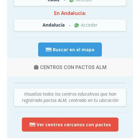
En Andalucía:
Andalucía
-
Acceder
🗺️ Buscar en el mapa
🏫 CENTROS CON PACTOS ALM
Visualiza todos los centros educativos que han
registrado pactos ALM, centrado en tu ubicación
🗺️ Ver centros cercanos con pactos