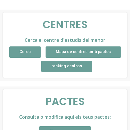
CENTRES
Cerca el centre d'estudis del menor
Cerca
Mapa de centres amb pactes
ranking centros
PACTES
Consulta o modifica aquí els teus pactes: