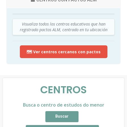
Visualiza todos los centros educativos que han
registrado pactos ALM, centrado en tu ubicación
🗺️ Ver centros cercanos con pactos
CENTROS
Busca o centro de estudos do menor
Buscar