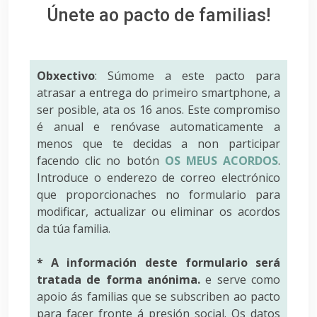
Únete ao pacto de familias!
Obxectivo
: Súmome a este pacto para
atrasar a entrega do primeiro smartphone, a
ser posible, ata os 16 anos. Este compromiso
é anual e renóvase automaticamente a
menos que te decidas a non participar
facendo clic no botón
OS MEUS ACORDOS
.
Introduce o enderezo de correo electrónico
que proporcionaches no formulario para
modificar, actualizar ou eliminar os acordos
da túa familia.
* A información deste formulario será
tratada de forma anónima.
e serve como
apoio ás familias que se subscriben ao pacto
para facer fronte á presión social. Os datos