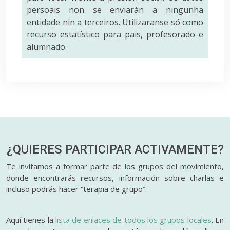
persoais non se enviarán a ningunha
entidade nin a terceiros. Utilizaranse só como
recurso estatístico para pais, profesorado e
alumnado.
¿QUIERES PARTICIPAR
ACTIVAMENTE?
Te invitamos a formar parte de los grupos del movimiento,
donde encontrarás recursos, información sobre charlas e
incluso podrás hacer “terapia de grupo”.
Aquí tienes la
lista de enlaces de todos los grupos locales
. En