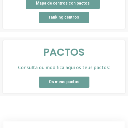
Mapa de centros con pactos
ranking centros
PACTOS
Consulta ou modifica aquí os teus pactos:
Os meus pactos