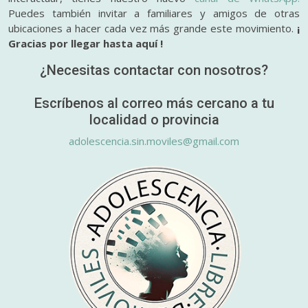
Puedes también invitar a familiares y amigos de otras
ubicaciones a hacer cada vez más grande este movimiento.
¡
Gracias por llegar hasta aquí !
¿Necesitas contactar con nosotros?
Escríbenos al correo más cercano a tu
localidad o provincia
adolescencia.sin.moviles@gmail.com