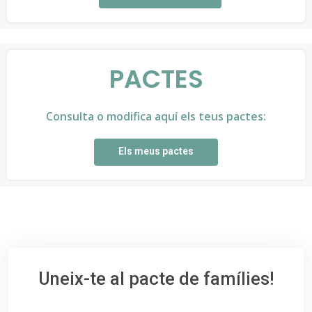
PACTES
Consulta o modifica aquí els teus pactes:
Els meus pactes
Uneix-te al pacte de famílies!