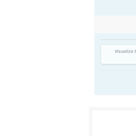
Visualiza 