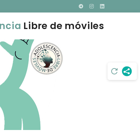
ncia
Libre de móviles