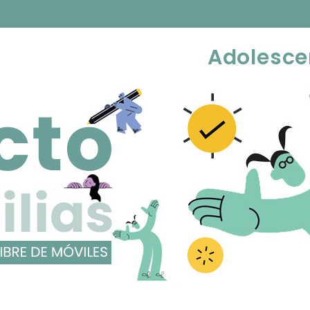
Adolesce