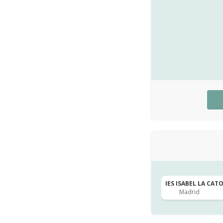
IES ISABEL LA CATO
Madrid