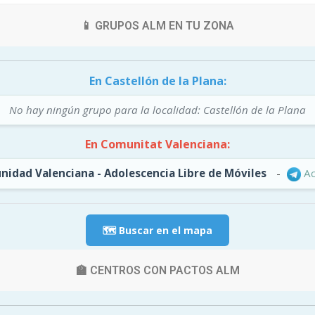
📱 GRUPOS ALM EN TU ZONA
En Castellón de la Plana:
No hay ningún grupo para la localidad: Castellón de la Plana
En Comunitat Valenciana:
idad Valenciana - Adolescencia Libre de Móviles
-
Ac
🗺️ Buscar en el mapa
🏫 CENTROS CON PACTOS ALM