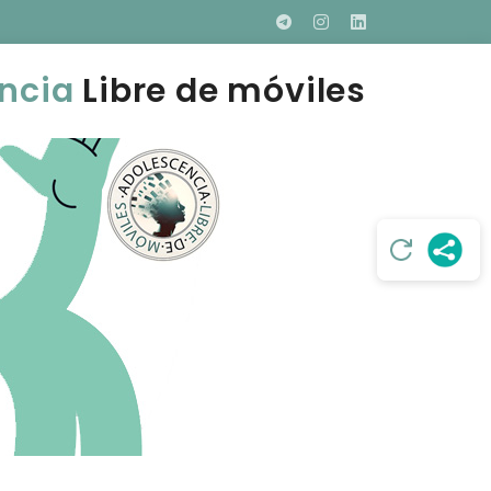
ncia
Libre de móviles