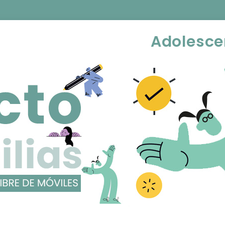
Adolesce