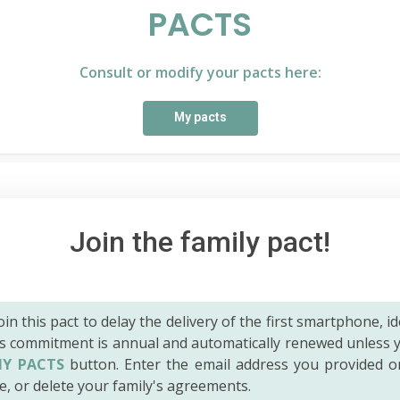
PACTS
Consult or modify your pacts here:
My pacts
Join the family pact!
 join this pact to delay the delivery of the first smartphone, id
is commitment is annual and automatically renewed unless 
Y PACTS
button. Enter the email address you provided o
e, or delete your family's agreements.