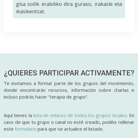
gisa soilik erabiliko dira guraso, irakasle eta
ikasleentzat.
¿QUIERES PARTICIPAR
ACTIVAMENTE?
Te invitamos a formar parte de los grupos del movimiento,
donde encontrarás recursos, información sobre charlas e
incluso podrás hacer “terapia de grupo”.
Aquí tienes la
lista de enlaces de todos los grupos locales
. En
caso de que tu grupo o canal no esté creado, podéis rellenar
este
formulario
para que se actualice el listado.