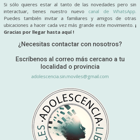
Si sólo quieres estar al tanto de las novedades pero sin
interactuar, tienes nuestro nuevo
canal de WhatsApp.
Puedes también invitar a familiares y amigos de otras
ubicaciones a hacer cada vez más grande este movimiento.
¡
Gracias por llegar hasta aquí !
¿Necesitas contactar con nosotros?
Escríbenos al correo más cercano a tu
localidad o provincia
adolescencia.sin.moviles@gmail.com