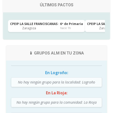
ÚLTIMOS PACTOS
CPEIP LA SALLE FRANCISCANAS · 6º de Primaria
CPEIP LA SALLE 
Zaragoza
Zaragoza
hace 1h
📱 GRUPOS ALM EN TU ZONA
En Logroño:
No hay ningún grupo para la localidad: Logroño
En La Rioja:
No hay ningún grupo para la comunidad: La Rioja