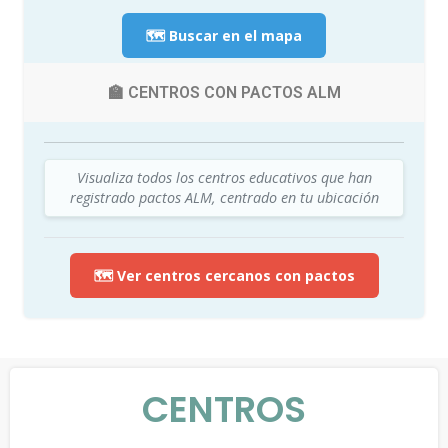
🗺️ Buscar en el mapa
🏫 CENTROS CON PACTOS ALM
Visualiza todos los centros educativos que han
registrado pactos ALM, centrado en tu ubicación
🗺️ Ver centros cercanos con pactos
CENTROS