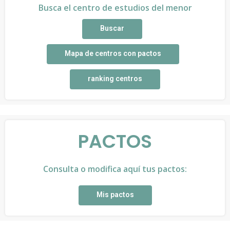
Busca el centro de estudios del menor
Buscar
Mapa de centros con pactos
ranking centros
PACTOS
Consulta o modifica aquí tus pactos:
Mis pactos