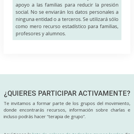
apoyo a las familias para reducir la presión
social. No se enviarán los datos personales a
ninguna entidad o a terceros. Se utilizará sólo
como mero recurso estadístico para familias,
profesores y alumnos.
¿QUIERES PARTICIPAR
ACTIVAMENTE?
Te invitamos a formar parte de los grupos del movimiento,
donde encontrarás recursos, información sobre charlas e
incluso podrás hacer “terapia de grupo”.