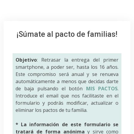
¡Súmate al pacto de familias!
Objetivo
: Retrasar la entrega del primer
smartphone, a poder ser, hasta los 16 años.
Este compromiso será anual y se renueva
automáticamente a menos que decidas darte
de baja pulsando el botón
MIS PACTOS
.
Introduce el email que nos facilitaste en el
formulario y podrás modificar, actualizar o
eliminar los pactos de tu familia.
* La información de este formulario se
tratará de forma anónima
y sirve como