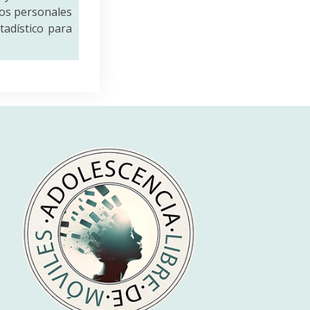
tos personales
tadístico para