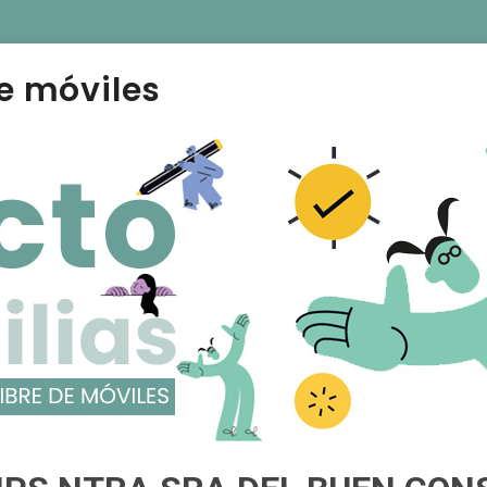
e móviles