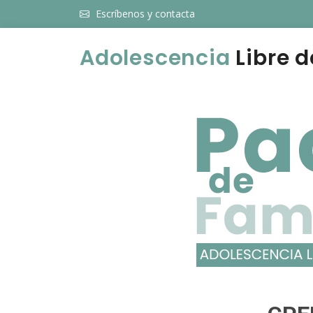
Escríbenos y contacta
Adolescencia
Libre d