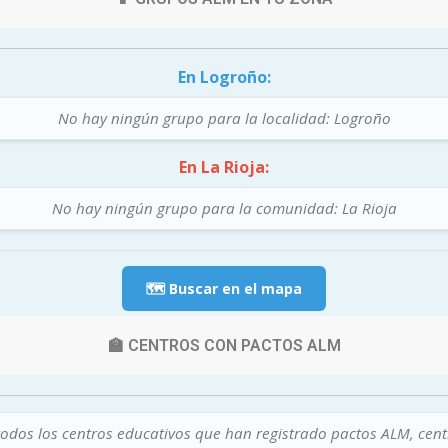
En Logroño:
No hay ningún grupo para la localidad: Logroño
En La Rioja:
No hay ningún grupo para la comunidad: La Rioja
🗺️ Buscar en el mapa
🏫 CENTROS CON PACTOS ALM
todos los centros educativos que han registrado pactos ALM, cen