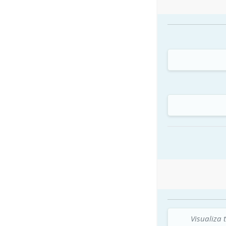
Visualiza 