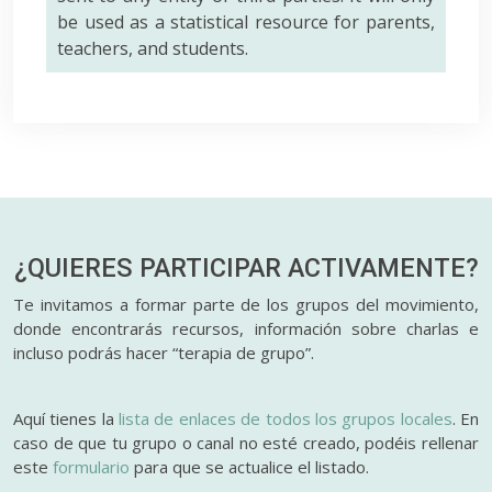
be used as a statistical resource for parents,
teachers, and students.
¿QUIERES PARTICIPAR
ACTIVAMENTE?
Te invitamos a formar parte de los grupos del movimiento,
donde encontrarás recursos, información sobre charlas e
incluso podrás hacer “terapia de grupo”.
Aquí tienes la
lista de enlaces de todos los grupos locales
. En
caso de que tu grupo o canal no esté creado, podéis rellenar
este
formulario
para que se actualice el listado.