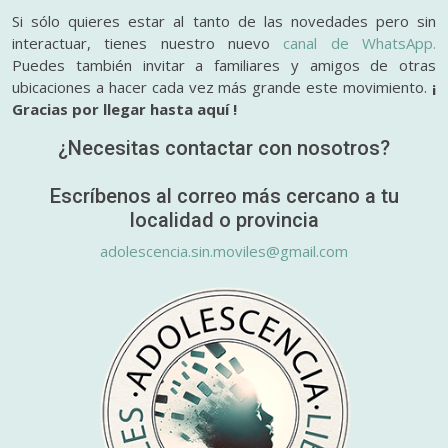
Si sólo quieres estar al tanto de las novedades pero sin
interactuar, tienes nuestro nuevo
canal de WhatsApp.
Puedes también invitar a familiares y amigos de otras
ubicaciones a hacer cada vez más grande este movimiento.
¡
Gracias por llegar hasta aquí !
¿Necesitas contactar con nosotros?
Escríbenos al correo más cercano a tu
localidad o provincia
adolescencia.sin.moviles@gmail.com