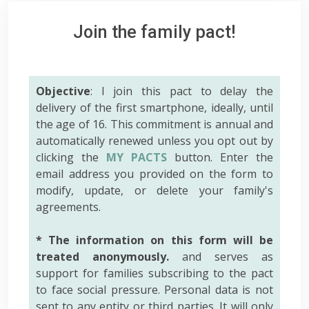
Join the family pact!
Objective
: I join this pact to delay the
delivery of the first smartphone, ideally, until
the age of 16. This commitment is annual and
automatically renewed unless you opt out by
clicking the
MY PACTS
button. Enter the
email address you provided on the form to
modify, update, or delete your family's
agreements.
* The information on this form will be
treated anonymously.
and serves as
support for families subscribing to the pact
to face social pressure. Personal data is not
sent to any entity or third parties. It will only