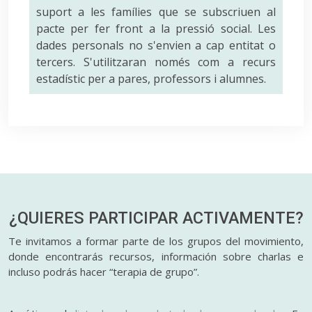
suport a les famílies que se subscriuen al
pacte per fer front a la pressió social. Les
dades personals no s'envien a cap entitat o
tercers. S'utilitzaran només com a recurs
estadístic per a pares, professors i alumnes.
¿QUIERES PARTICIPAR
ACTIVAMENTE?
Te invitamos a formar parte de los grupos del movimiento,
donde encontrarás recursos, información sobre charlas e
incluso podrás hacer “terapia de grupo”.