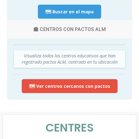
🗺️ Buscar en el mapa
🏫 CENTROS CON PACTOS ALM
Visualiza todos los centros educativos que han
registrado pactos ALM, centrado en tu ubicación
🗺️ Ver centros cercanos con pactos
CENTRES