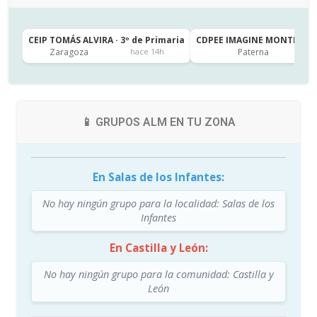
CEIP TOMÁS ALVIRA · 3º de Primaria
CDPEE IMAGINE MONTESSORI
Zaragoza
Paterna
hace 14h
📱 GRUPOS ALM EN TU ZONA
En Salas de los Infantes:
No hay ningún grupo para la localidad: Salas de los
Infantes
En Castilla y León:
No hay ningún grupo para la comunidad: Castilla y
León