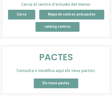
Cerca el centre d'estudis del menor
Cerca
Mapa de centres amb pactes
ranking centros
PACTES
Consulta o modifica aquí els teus pactes:
Els meus pactes