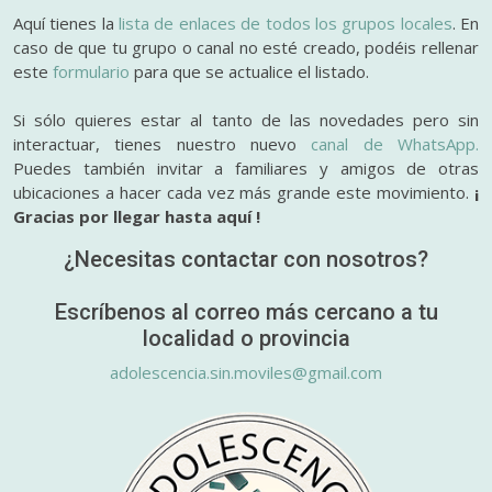
Aquí tienes la
lista de enlaces de todos los grupos locales
. En
caso de que tu grupo o canal no esté creado, podéis rellenar
este
formulario
para que se actualice el listado.
Si sólo quieres estar al tanto de las novedades pero sin
interactuar, tienes nuestro nuevo
canal de WhatsApp.
Puedes también invitar a familiares y amigos de otras
ubicaciones a hacer cada vez más grande este movimiento.
¡
Gracias por llegar hasta aquí !
¿Necesitas contactar con nosotros?
Escríbenos al correo más cercano a tu
localidad o provincia
adolescencia.sin.moviles@gmail.com