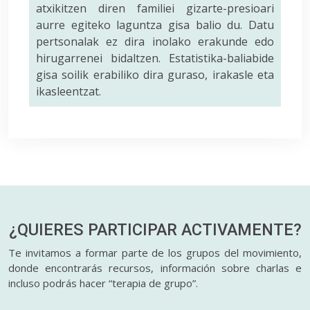
atxikitzen diren familiei gizarte-presioari
aurre egiteko laguntza gisa balio du. Datu
pertsonalak ez dira inolako erakunde edo
hirugarrenei bidaltzen. Estatistika-baliabide
gisa soilik erabiliko dira guraso, irakasle eta
ikasleentzat.
¿QUIERES PARTICIPAR
ACTIVAMENTE?
Te invitamos a formar parte de los grupos del movimiento,
donde encontrarás recursos, información sobre charlas e
incluso podrás hacer “terapia de grupo”.