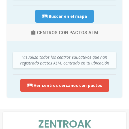
🗺️ Buscar en el mapa
🏫 CENTROS CON PACTOS ALM
Visualiza todos los centros educativos que han
registrado pactos ALM, centrado en tu ubicación
🗺️ Ver centros cercanos con pactos
ZENTROAK