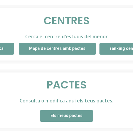
CENTRES
Cerca el centre d'estudis del menor
ca
Mapa de centres amb pactes
ranking cen
PACTES
Consulta o modifica aquí els teus pactes:
Els meus pactes