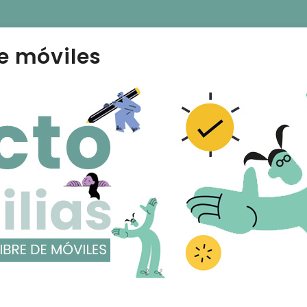
e móviles