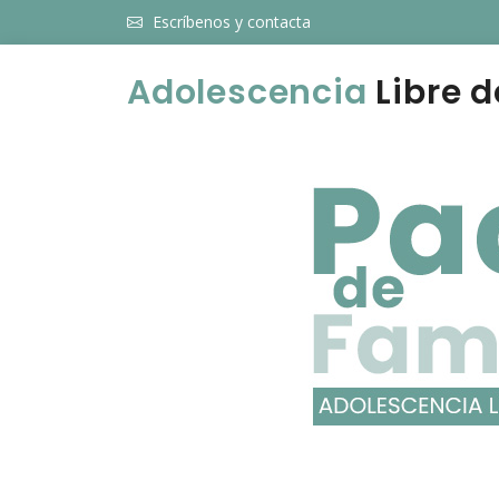
Escríbenos y contacta
Adolescencia
Libre d