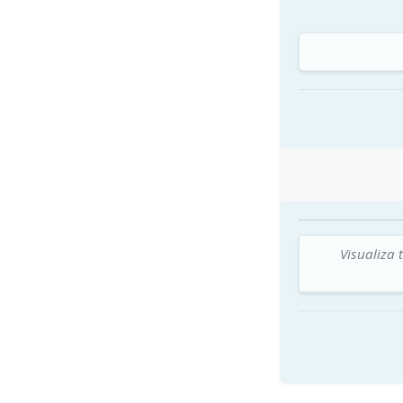
Visualiza 