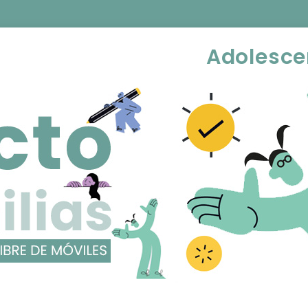
Adolesce