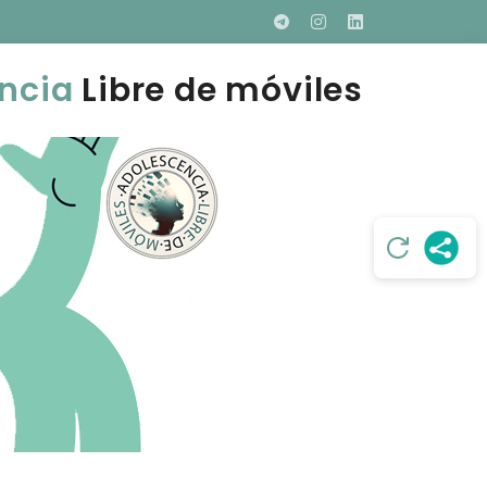
ncia
Libre de móviles