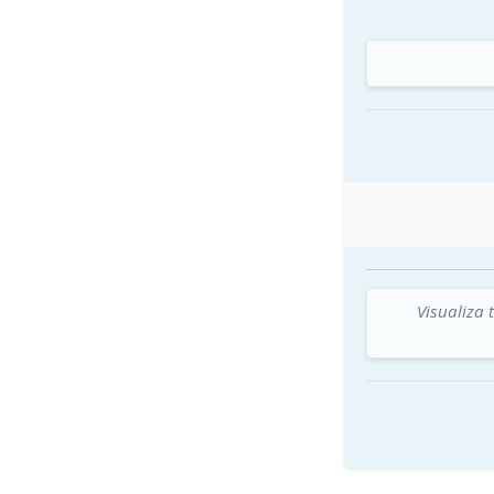
Visualiza 