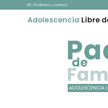
Escríbenos y contacta
Adolescencia
Libre d