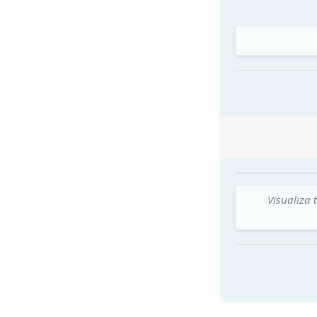
Visualiza 