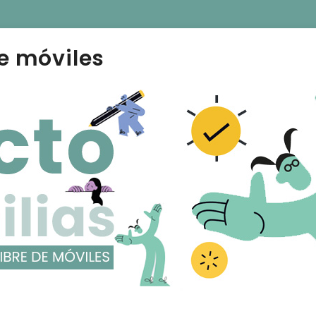
e móviles