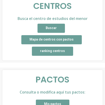
CENTROS
Busca el centro de estudios del menor
Buscar
Mapa de centros con pactos
ranking centros
PACTOS
Consulta o modifica aquí tus pactos:
Mis pactos