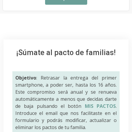
¡Súmate al pacto de familias!
Objetivo
: Retrasar la entrega del primer
smartphone, a poder ser, hasta los 16 años.
Este compromiso será anual y se renueva
automáticamente a menos que decidas darte
de baja pulsando el botón
MIS PACTOS
.
Introduce el email que nos facilitaste en el
formulario y podrás modificar, actualizar o
eliminar los pactos de tu familia.