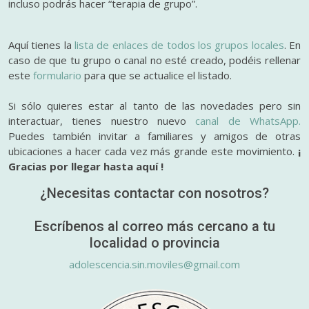
incluso podrás hacer “terapia de grupo”.
Aquí tienes la
lista de enlaces de todos los grupos locales
. En
caso de que tu grupo o canal no esté creado, podéis rellenar
este
formulario
para que se actualice el listado.
Si sólo quieres estar al tanto de las novedades pero sin
interactuar, tienes nuestro nuevo
canal de WhatsApp.
Puedes también invitar a familiares y amigos de otras
ubicaciones a hacer cada vez más grande este movimiento.
¡
Gracias por llegar hasta aquí !
¿Necesitas contactar con nosotros?
Escríbenos al correo más cercano a tu
localidad o provincia
adolescencia.sin.moviles@gmail.com