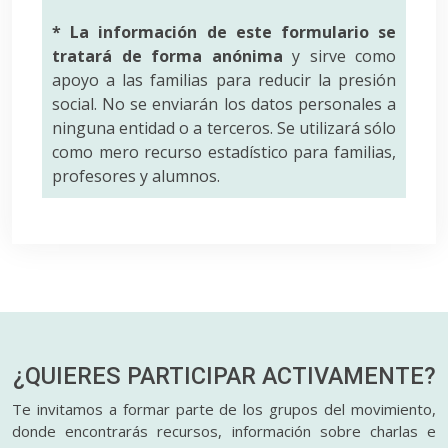
* La información de este formulario se
tratará de forma anónima
y sirve como
apoyo a las familias para reducir la presión
social. No se enviarán los datos personales a
ninguna entidad o a terceros. Se utilizará sólo
como mero recurso estadístico para familias,
profesores y alumnos.
¿QUIERES PARTICIPAR
ACTIVAMENTE?
Te invitamos a formar parte de los grupos del movimiento,
donde encontrarás recursos, información sobre charlas e