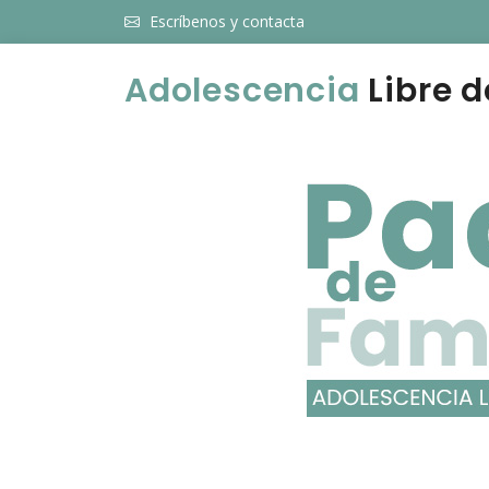
Escríbenos y contacta
Adolescencia
Libre d