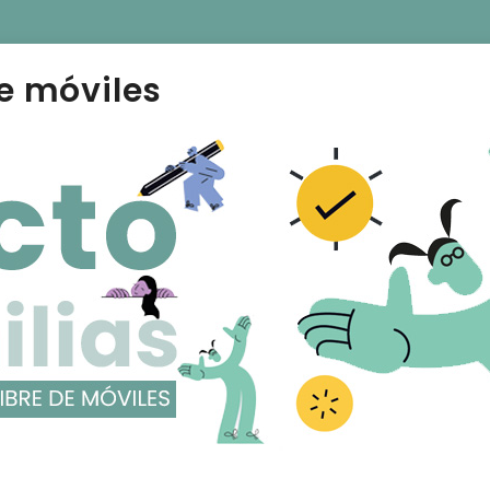
e móviles