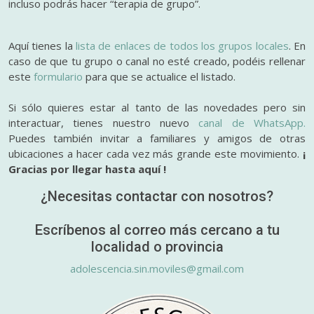
incluso podrás hacer “terapia de grupo”.
Aquí tienes la
lista de enlaces de todos los grupos locales
. En
caso de que tu grupo o canal no esté creado, podéis rellenar
este
formulario
para que se actualice el listado.
Si sólo quieres estar al tanto de las novedades pero sin
interactuar, tienes nuestro nuevo
canal de WhatsApp.
Puedes también invitar a familiares y amigos de otras
ubicaciones a hacer cada vez más grande este movimiento.
¡
Gracias por llegar hasta aquí !
¿Necesitas contactar con nosotros?
Escríbenos al correo más cercano a tu
localidad o provincia
adolescencia.sin.moviles@gmail.com