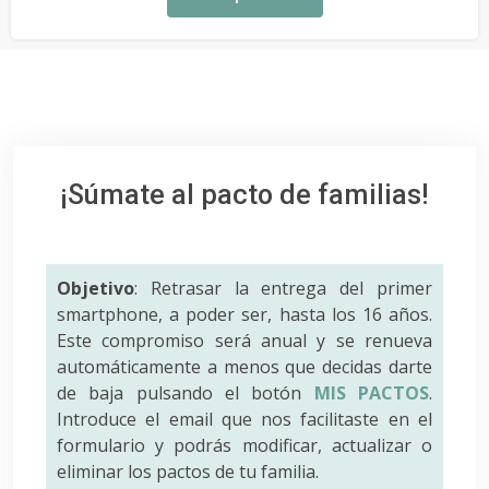
¡Súmate al pacto de familias!
Objetivo
: Retrasar la entrega del primer
smartphone, a poder ser, hasta los 16 años.
Este compromiso será anual y se renueva
automáticamente a menos que decidas darte
de baja pulsando el botón
MIS PACTOS
.
Introduce el email que nos facilitaste en el
formulario y podrás modificar, actualizar o
eliminar los pactos de tu familia.