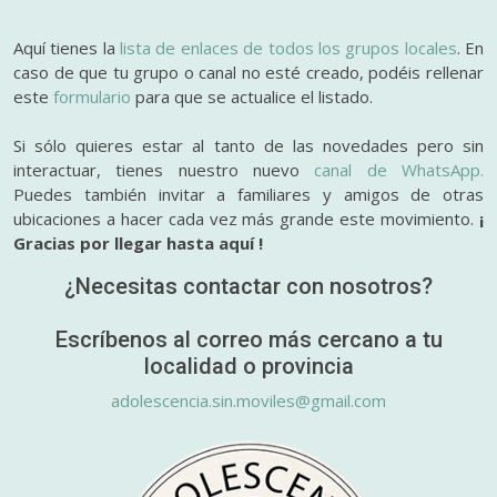
Aquí tienes la
lista de enlaces de todos los grupos locales
. En
caso de que tu grupo o canal no esté creado, podéis rellenar
este
formulario
para que se actualice el listado.
Si sólo quieres estar al tanto de las novedades pero sin
interactuar, tienes nuestro nuevo
canal de WhatsApp.
Puedes también invitar a familiares y amigos de otras
ubicaciones a hacer cada vez más grande este movimiento.
¡
Gracias por llegar hasta aquí !
¿Necesitas contactar con nosotros?
Escríbenos al correo más cercano a tu
localidad o provincia
adolescencia.sin.moviles@gmail.com