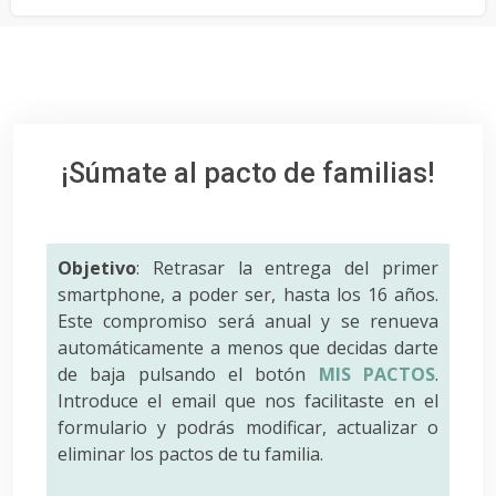
¡Súmate al pacto de familias!
Objetivo
: Retrasar la entrega del primer
smartphone, a poder ser, hasta los 16 años.
Este compromiso será anual y se renueva
automáticamente a menos que decidas darte
de baja pulsando el botón
MIS PACTOS
.
Introduce el email que nos facilitaste en el
formulario y podrás modificar, actualizar o
eliminar los pactos de tu familia.