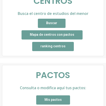
CENTROS
Busca el centro de estudios del menor
Buscar
Mapa de centros con pactos
ranking centros
PACTOS
Consulta o modifica aquí tus pactos:
Mis pactos