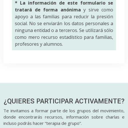
* La información de este formulario se
tratará de forma anónima
y sirve como
apoyo a las familias para reducir la presión
social. No se enviarán los datos personales a
ninguna entidad o a terceros. Se utilizará sólo
como mero recurso estadístico para familias,
profesores y alumnos.
¿QUIERES PARTICIPAR
ACTIVAMENTE?
Te invitamos a formar parte de los grupos del movimiento,
donde encontrarás recursos, información sobre charlas e
incluso podrás hacer “terapia de grupo”.