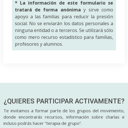
* La información de este formulario se
tratará de forma anónima
y sirve como
apoyo a las familias para reducir la presión
social. No se enviarán los datos personales a
ninguna entidad o a terceros. Se utilizará sólo
como mero recurso estadístico para familias,
profesores y alumnos.
¿QUIERES PARTICIPAR
ACTIVAMENTE?
Te invitamos a formar parte de los grupos del movimiento,
donde encontrarás recursos, información sobre charlas e
incluso podrás hacer “terapia de grupo”.