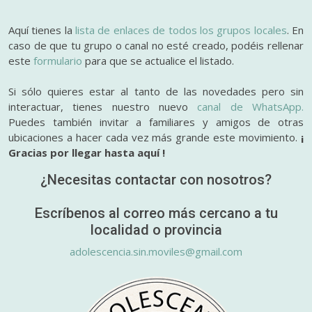
Aquí tienes la
lista de enlaces de todos los grupos locales
. En
caso de que tu grupo o canal no esté creado, podéis rellenar
este
formulario
para que se actualice el listado.
Si sólo quieres estar al tanto de las novedades pero sin
interactuar, tienes nuestro nuevo
canal de WhatsApp.
Puedes también invitar a familiares y amigos de otras
ubicaciones a hacer cada vez más grande este movimiento.
¡
Gracias por llegar hasta aquí !
¿Necesitas contactar con nosotros?
Escríbenos al correo más cercano a tu
localidad o provincia
adolescencia.sin.moviles@gmail.com