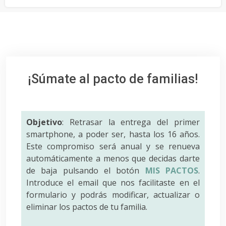
¡Súmate al pacto de familias!
Objetivo
: Retrasar la entrega del primer
smartphone, a poder ser, hasta los 16 años.
Este compromiso será anual y se renueva
automáticamente a menos que decidas darte
de baja pulsando el botón
MIS PACTOS
.
Introduce el email que nos facilitaste en el
formulario y podrás modificar, actualizar o
eliminar los pactos de tu familia.