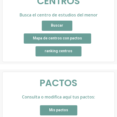
CENTROS
Busca el centro de estudios del menor
Buscar
Mapa de centros con pactos
ranking centros
PACTOS
Consulta o modifica aquí tus pactos:
Mis pactos