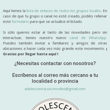
Aquí tienes la
lista de enlaces de todos los grupos locales
. En
caso de que tu grupo o canal no esté creado, podéis rellenar
este
formulario
para que se actualice el listado.
Si sólo quieres estar al tanto de las novedades pero sin
interactuar, tienes nuestro nuevo
canal de WhatsApp.
Puedes también invitar a familiares y amigos de otras
ubicaciones a hacer cada vez más grande este movimiento.
¡
Gracias por llegar hasta aquí !
¿Necesitas contactar con nosotros?
Escríbenos al correo más cercano a tu
localidad o provincia
adolescencia.sin.moviles@gmail.com