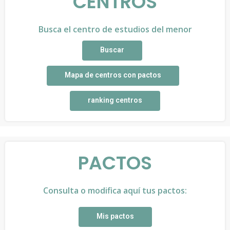
CENTROS
Busca el centro de estudios del menor
Buscar
Mapa de centros con pactos
ranking centros
PACTOS
Consulta o modifica aquí tus pactos:
Mis pactos