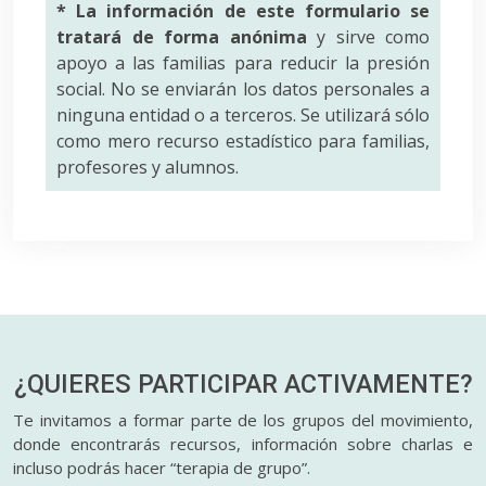
* La información de este formulario se
tratará de forma anónima
y sirve como
apoyo a las familias para reducir la presión
social. No se enviarán los datos personales a
ninguna entidad o a terceros. Se utilizará sólo
como mero recurso estadístico para familias,
profesores y alumnos.
¿QUIERES PARTICIPAR
ACTIVAMENTE?
Te invitamos a formar parte de los grupos del movimiento,
donde encontrarás recursos, información sobre charlas e
incluso podrás hacer “terapia de grupo”.