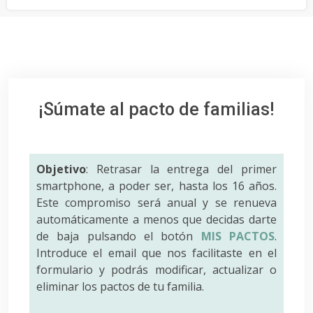
¡Súmate al pacto de familias!
Objetivo
: Retrasar la entrega del primer
smartphone, a poder ser, hasta los 16 años.
Este compromiso será anual y se renueva
automáticamente a menos que decidas darte
de baja pulsando el botón
MIS PACTOS
.
Introduce el email que nos facilitaste en el
formulario y podrás modificar, actualizar o
eliminar los pactos de tu familia.