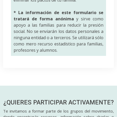
* La información de este formulario se
tratará de forma anónima
y sirve como
apoyo a las familias para reducir la presión
social. No se enviarán los datos personales a
ninguna entidad o a terceros. Se utilizará sólo
como mero recurso estadístico para familias,
profesores y alumnos.
¿QUIERES PARTICIPAR
ACTIVAMENTE?
Te invitamos a formar parte de los grupos del movimiento,
donde encontrarás recursos, información sobre charlas e