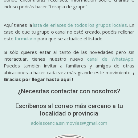
incluso podrás hacer “terapia de grupo”.
Aquí tienes la
lista de enlaces de todos los grupos locales
. En
caso de que tu grupo o canal no esté creado, podéis rellenar
este
formulario
para que se actualice el listado.
Si sólo quieres estar al tanto de las novedades pero sin
interactuar, tienes nuestro nuevo
canal de WhatsApp.
Puedes también invitar a familiares y amigos de otras
ubicaciones a hacer cada vez más grande este movimiento.
¡
Gracias por llegar hasta aquí !
¿Necesitas contactar con nosotros?
Escríbenos al correo más cercano a tu
localidad o provincia
adolescencia.sin.moviles@gmail.com