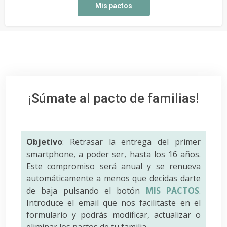
Mis pactos
¡Súmate al pacto de familias!
Objetivo
: Retrasar la entrega del primer
smartphone, a poder ser, hasta los 16 años.
Este compromiso será anual y se renueva
automáticamente a menos que decidas darte
de baja pulsando el botón
MIS PACTOS
.
Introduce el email que nos facilitaste en el
formulario y podrás modificar, actualizar o
eliminar los pactos de tu familia.