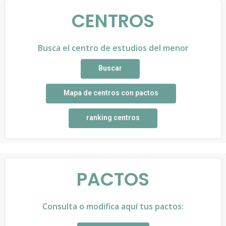
CENTROS
Busca el centro de estudios del menor
Buscar
Mapa de centros con pactos
ranking centros
PACTOS
Consulta o modifica aquí tus pactos: