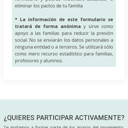
eliminar los pactos de tu familia.
* La información de este formulario se
tratará de forma anónima
y sirve como
apoyo a las familias para reducir la presión
social. No se enviarán los datos personales a
ninguna entidad o a terceros. Se utilizará sólo
como mero recurso estadístico para familias,
profesores y alumnos.
¿QUIERES PARTICIPAR
ACTIVAMENTE?
Te invitamos a formar parte de los grupos del movimiento,