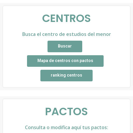
CENTROS
Busca el centro de estudios del menor
Buscar
Mapa de centros con pactos
ranking centros
PACTOS
Consulta o modifica aquí tus pactos: