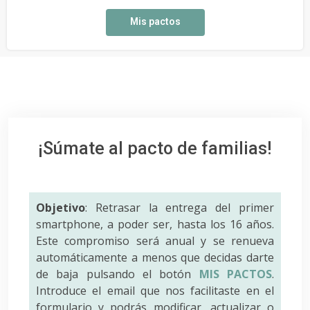
Mis pactos
¡Súmate al pacto de familias!
Objetivo
: Retrasar la entrega del primer
smartphone, a poder ser, hasta los 16 años.
Este compromiso será anual y se renueva
automáticamente a menos que decidas darte
de baja pulsando el botón
MIS PACTOS
.
Introduce el email que nos facilitaste en el
formulario y podrás modificar, actualizar o