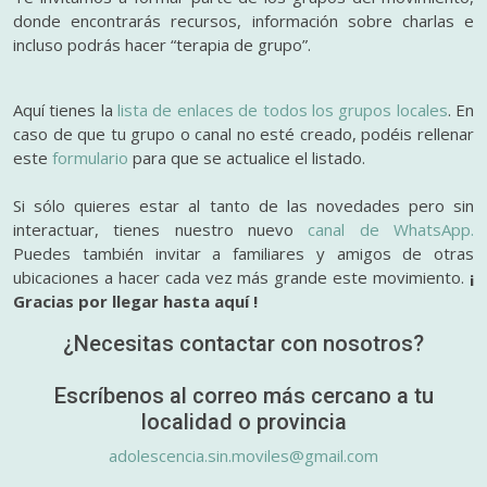
donde encontrarás recursos, información sobre charlas e
incluso podrás hacer “terapia de grupo”.
Aquí tienes la
lista de enlaces de todos los grupos locales
. En
caso de que tu grupo o canal no esté creado, podéis rellenar
este
formulario
para que se actualice el listado.
Si sólo quieres estar al tanto de las novedades pero sin
interactuar, tienes nuestro nuevo
canal de WhatsApp.
Puedes también invitar a familiares y amigos de otras
ubicaciones a hacer cada vez más grande este movimiento.
¡
Gracias por llegar hasta aquí !
¿Necesitas contactar con nosotros?
Escríbenos al correo más cercano a tu
localidad o provincia
adolescencia.sin.moviles@gmail.com