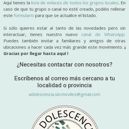
Aquí tienes la
lista de enlaces de todos los grupos locales
. En
caso de que tu grupo o canal no esté creado, podéis rellenar
este
formulario
para que se actualice el listado.
Si sólo quieres estar al tanto de las novedades pero sin
interactuar, tienes nuestro nuevo
canal de WhatsApp.
Puedes también invitar a familiares y amigos de otras
ubicaciones a hacer cada vez más grande este movimiento.
¡
Gracias por llegar hasta aquí !
¿Necesitas contactar con nosotros?
Escríbenos al correo más cercano a tu
localidad o provincia
adolescencia.sin.moviles@gmail.com