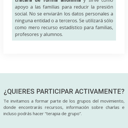
tratará de forma anónima
y sirve como
apoyo a las familias para reducir la presión
social. No se enviarán los datos personales a
ninguna entidad o a terceros. Se utilizará sólo
como mero recurso estadístico para familias,
profesores y alumnos.
¿QUIERES PARTICIPAR
ACTIVAMENTE?
Te invitamos a formar parte de los grupos del movimiento,
donde encontrarás recursos, información sobre charlas e
incluso podrás hacer “terapia de grupo”.