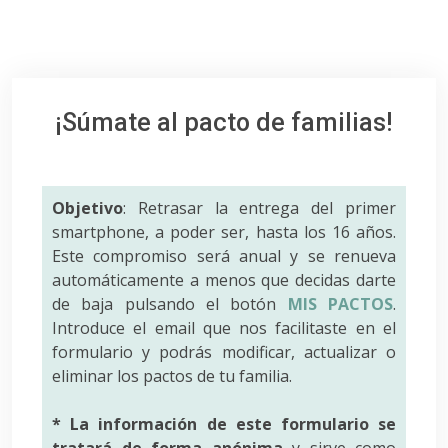
¡Súmate al pacto de familias!
Objetivo
: Retrasar la entrega del primer
smartphone, a poder ser, hasta los 16 años.
Este compromiso será anual y se renueva
automáticamente a menos que decidas darte
de baja pulsando el botón
MIS PACTOS
.
Introduce el email que nos facilitaste en el
formulario y podrás modificar, actualizar o
eliminar los pactos de tu familia.
* La información de este formulario se