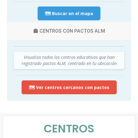
🗺️ Buscar en el mapa
🏫 CENTROS CON PACTOS ALM
Visualiza todos los centros educativos que han
registrado pactos ALM, centrado en tu ubicación
🗺️ Ver centros cercanos con pactos
CENTROS