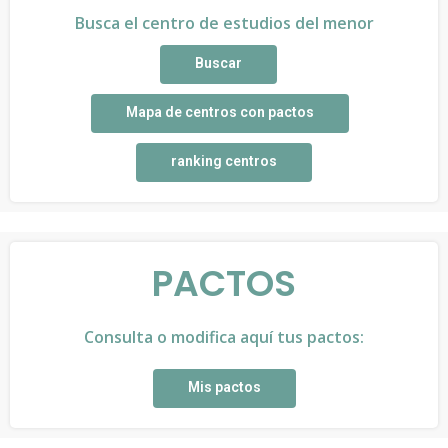
Busca el centro de estudios del menor
Buscar
Mapa de centros con pactos
ranking centros
PACTOS
Consulta o modifica aquí tus pactos:
Mis pactos