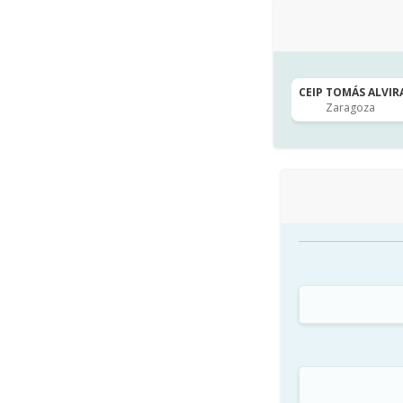
CEIP TOMÁS ALVIRA
Zaragoza