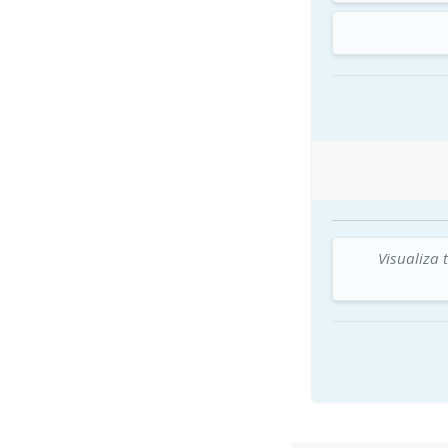
Visualiza 