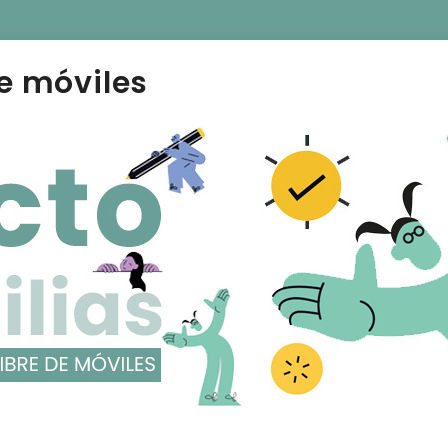
e móviles