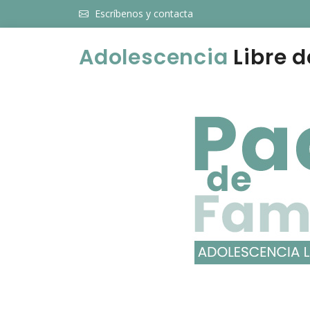
Escríbenos y contacta
Adolescencia
Libre d