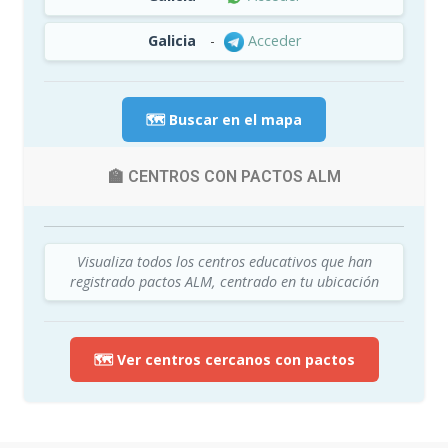
Galicia
-
Acceder
🗺️ Buscar en el mapa
🏫 CENTROS CON PACTOS ALM
Visualiza todos los centros educativos que han
registrado pactos ALM, centrado en tu ubicación
🗺️ Ver centros cercanos con pactos