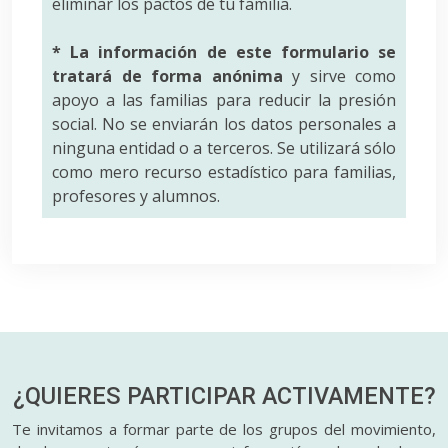
eliminar los pactos de tu familia.
* La información de este formulario se
tratará de forma anónima
y sirve como
apoyo a las familias para reducir la presión
social. No se enviarán los datos personales a
ninguna entidad o a terceros. Se utilizará sólo
como mero recurso estadístico para familias,
profesores y alumnos.
¿QUIERES PARTICIPAR
ACTIVAMENTE?
Te invitamos a formar parte de los grupos del movimiento,