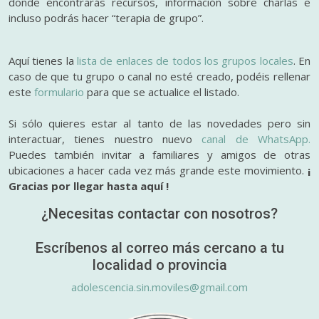
donde encontrarás recursos, información sobre charlas e
incluso podrás hacer “terapia de grupo”.
Aquí tienes la
lista de enlaces de todos los grupos locales
. En
caso de que tu grupo o canal no esté creado, podéis rellenar
este
formulario
para que se actualice el listado.
Si sólo quieres estar al tanto de las novedades pero sin
interactuar, tienes nuestro nuevo
canal de WhatsApp.
Puedes también invitar a familiares y amigos de otras
ubicaciones a hacer cada vez más grande este movimiento.
¡
Gracias por llegar hasta aquí !
¿Necesitas contactar con nosotros?
Escríbenos al correo más cercano a tu
localidad o provincia
adolescencia.sin.moviles@gmail.com