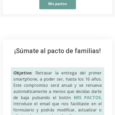
Mis pactos
¡Súmate al pacto de familias!
Objetivo
: Retrasar la entrega del primer
smartphone, a poder ser, hasta los 16 años.
Este compromiso será anual y se renueva
automáticamente a menos que decidas darte
de baja pulsando el botón
MIS PACTOS
.
Introduce el email que nos facilitaste en el
formulario y podrás modificar, actualizar o