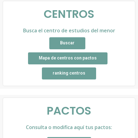
CENTROS
Busca el centro de estudios del menor
Buscar
Mapa de centros con pactos
ranking centros
PACTOS
Consulta o modifica aquí tus pactos: