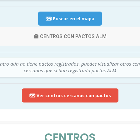
🗺️ Buscar en el mapa
🏫 CENTROS CON PACTOS ALM
ntro aún no tiene pactos registrados, puedes visualizar otros cen
cercanos que sí han registrado pactos ALM
🗺️ Ver centros cercanos con pactos
CENTROS