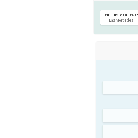
CEIP LAS MERCEDES
Las Mercedes