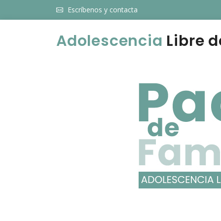
Escríbenos y contacta
Adolescencia
Libre d