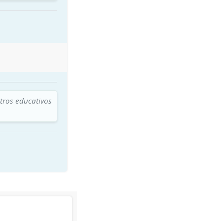
tros educativos