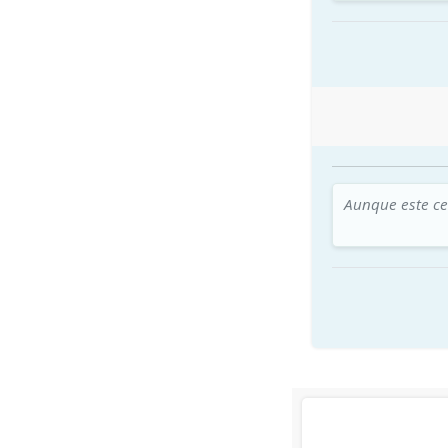
Aunque este ce