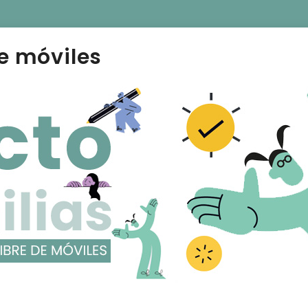
e móviles