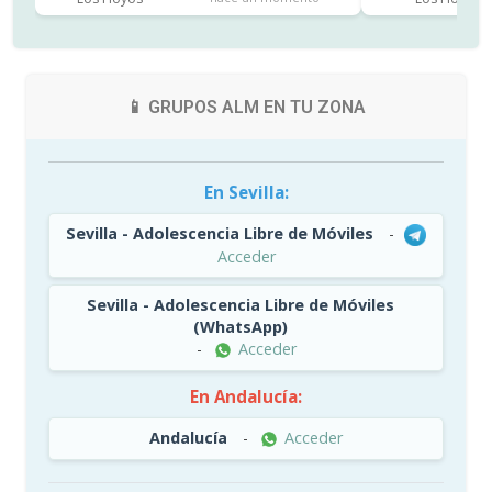
📱 GRUPOS ALM EN TU ZONA
En Sevilla:
Sevilla - Adolescencia Libre de Móviles
-
Acceder
Sevilla - Adolescencia Libre de Móviles
(WhatsApp)
-
Acceder
En Andalucía:
Andalucía
-
Acceder