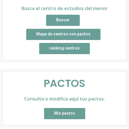
Busca el centro de estudios del menor
Buscar
Mapa de centros con pactos
ranking centros
PACTOS
Consulta o modifica aquí tus pactos:
Mis pactos