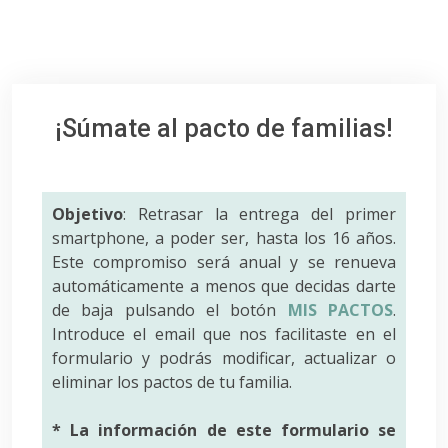
¡Súmate al pacto de familias!
Objetivo
: Retrasar la entrega del primer
smartphone, a poder ser, hasta los 16 años.
Este compromiso será anual y se renueva
automáticamente a menos que decidas darte
de baja pulsando el botón
MIS PACTOS
.
Introduce el email que nos facilitaste en el
formulario y podrás modificar, actualizar o
eliminar los pactos de tu familia.
* La información de este formulario se