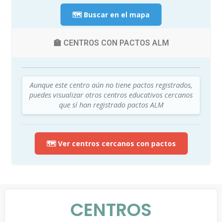
🗺️ Buscar en el mapa
🏫 CENTROS CON PACTOS ALM
Aunque este centro aún no tiene pactos registrados,
puedes visualizar otros centros educativos cercanos
que sí han registrado pactos ALM
🗺️ Ver centros cercanos con pactos
CENTROS