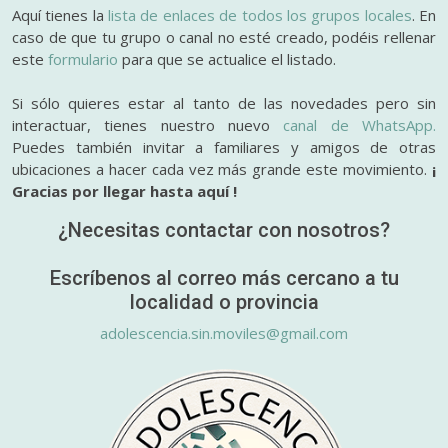
Aquí tienes la
lista de enlaces de todos los grupos locales
. En
caso de que tu grupo o canal no esté creado, podéis rellenar
este
formulario
para que se actualice el listado.
Si sólo quieres estar al tanto de las novedades pero sin
interactuar, tienes nuestro nuevo
canal de WhatsApp.
Puedes también invitar a familiares y amigos de otras
ubicaciones a hacer cada vez más grande este movimiento.
¡
Gracias por llegar hasta aquí !
¿Necesitas contactar con nosotros?
Escríbenos al correo más cercano a tu
localidad o provincia
adolescencia.sin.moviles@gmail.com