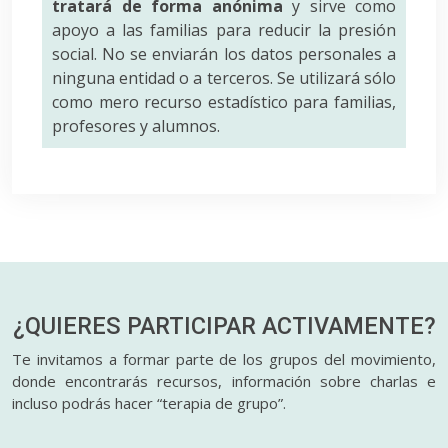
tratará de forma anónima
y sirve como
apoyo a las familias para reducir la presión
social. No se enviarán los datos personales a
ninguna entidad o a terceros. Se utilizará sólo
como mero recurso estadístico para familias,
profesores y alumnos.
¿QUIERES PARTICIPAR
ACTIVAMENTE?
Te invitamos a formar parte de los grupos del movimiento,
donde encontrarás recursos, información sobre charlas e
incluso podrás hacer “terapia de grupo”.