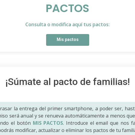
PACTOS
Consulta o modifica aquí tus pactos:
Mis pactos
¡Súmate al pacto de familias!
trasar la entrega del primer smartphone, a poder ser, hast
iso será anual y se renueva automáticamente a menos que 
ando el botón
MIS PACTOS
. Introduce el email que nos fac
odrás modificar, actualizar o eliminar los pactos de tu famili