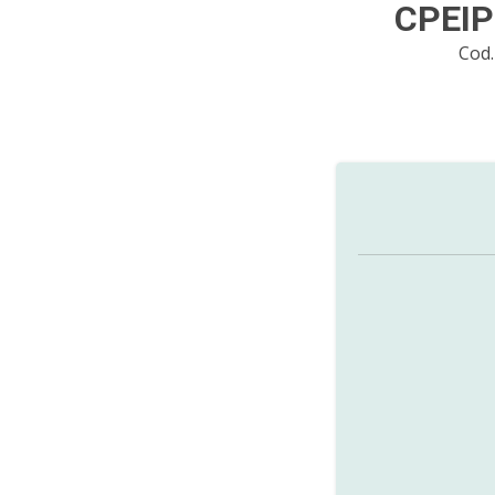
CPEIP
Cod