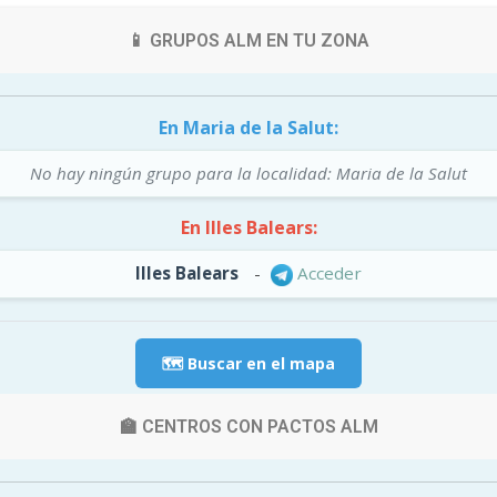
📱 GRUPOS ALM EN TU ZONA
En Maria de la Salut:
No hay ningún grupo para la localidad: Maria de la Salut
En Illes Balears:
Illes Balears
-
Acceder
🗺️ Buscar en el mapa
🏫 CENTROS CON PACTOS ALM