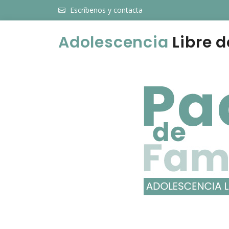
Escríbenos y contacta
Adolescencia
Libre d