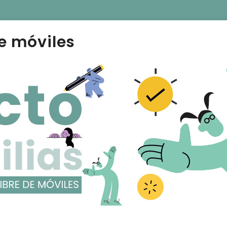
e móviles