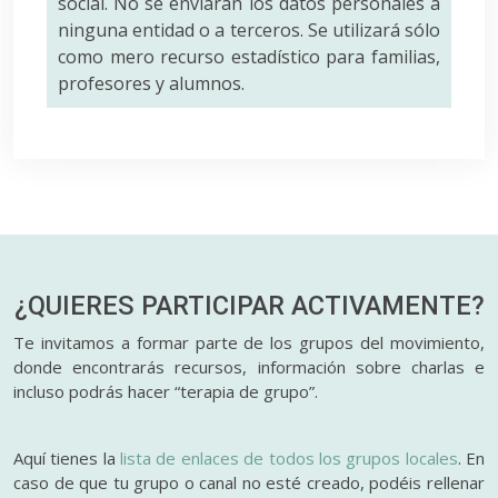
social. No se enviarán los datos personales a
ninguna entidad o a terceros. Se utilizará sólo
como mero recurso estadístico para familias,
profesores y alumnos.
¿QUIERES PARTICIPAR
ACTIVAMENTE?
Te invitamos a formar parte de los grupos del movimiento,
donde encontrarás recursos, información sobre charlas e
incluso podrás hacer “terapia de grupo”.
Aquí tienes la
lista de enlaces de todos los grupos locales
. En
caso de que tu grupo o canal no esté creado, podéis rellenar