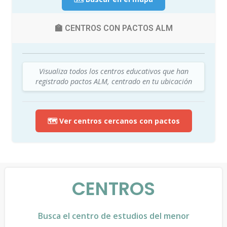
🏫 CENTROS CON PACTOS ALM
Visualiza todos los centros educativos que han
registrado pactos ALM, centrado en tu ubicación
🗺️ Ver centros cercanos con pactos
CENTROS
Busca el centro de estudios del menor