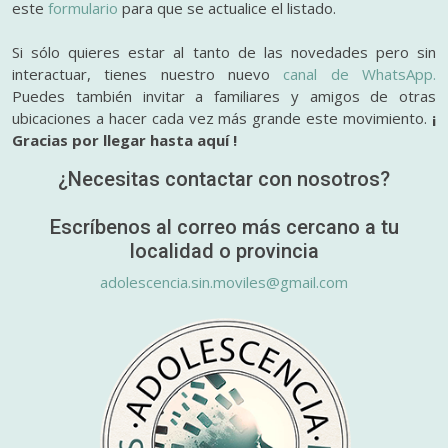
este
formulario
para que se actualice el listado.
Si sólo quieres estar al tanto de las novedades pero sin
interactuar, tienes nuestro nuevo
canal de WhatsApp.
Puedes también invitar a familiares y amigos de otras
ubicaciones a hacer cada vez más grande este movimiento.
¡
Gracias por llegar hasta aquí !
¿Necesitas contactar con nosotros?
Escríbenos al correo más cercano a tu
localidad o provincia
adolescencia.sin.moviles@gmail.com