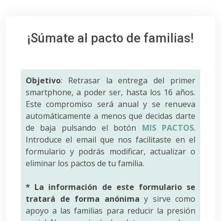
¡Súmate al pacto de familias!
Objetivo
: Retrasar la entrega del primer
smartphone, a poder ser, hasta los 16 años.
Este compromiso será anual y se renueva
automáticamente a menos que decidas darte
de baja pulsando el botón
MIS PACTOS
.
Introduce el email que nos facilitaste en el
formulario y podrás modificar, actualizar o
eliminar los pactos de tu familia.
* La información de este formulario se
tratará de forma anónima
y sirve como
apoyo a las familias para reducir la presión