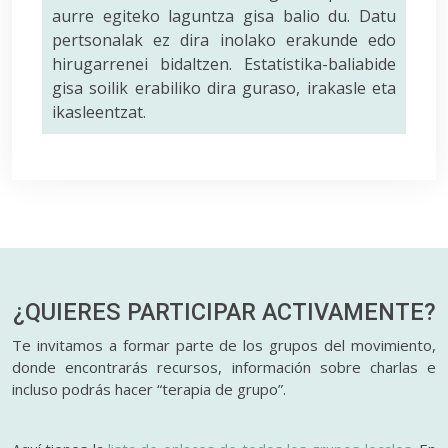
aurre egiteko laguntza gisa balio du. Datu
pertsonalak ez dira inolako erakunde edo
hirugarrenei bidaltzen. Estatistika-baliabide
gisa soilik erabiliko dira guraso, irakasle eta
ikasleentzat.
¿QUIERES PARTICIPAR
ACTIVAMENTE?
Te invitamos a formar parte de los grupos del movimiento,
donde encontrarás recursos, información sobre charlas e
incluso podrás hacer “terapia de grupo”.