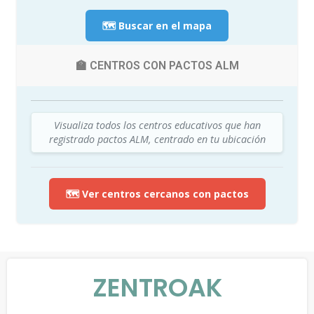
🗺️ Buscar en el mapa
🏫 CENTROS CON PACTOS ALM
Visualiza todos los centros educativos que han
registrado pactos ALM, centrado en tu ubicación
🗺️ Ver centros cercanos con pactos
ZENTROAK