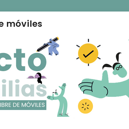
e móviles