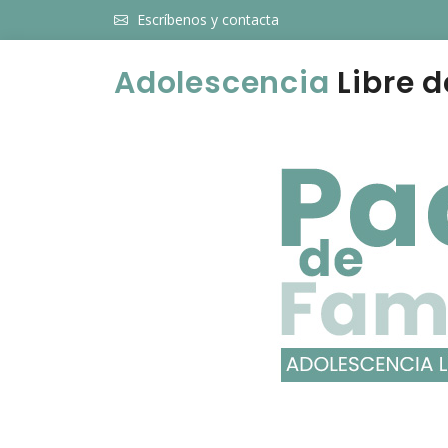
Escríbenos y contacta
Adolescencia
Libre d