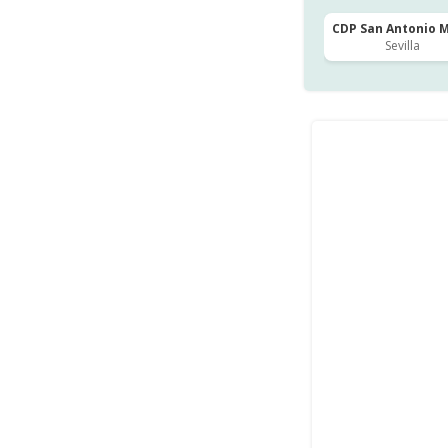
CDP San Antonio Ma
Sevilla