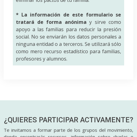
* La información de este formulario se
tratará de forma anónima
y sirve como
apoyo a las familias para reducir la presión
social. No se enviarán los datos personales a
ninguna entidad o a terceros. Se utilizará sólo
como mero recurso estadístico para familias,
profesores y alumnos.
¿QUIERES PARTICIPAR
ACTIVAMENTE?
Te invitamos a formar parte de los grupos del movimiento,
donde encontrarás recursos, información sobre charlas e