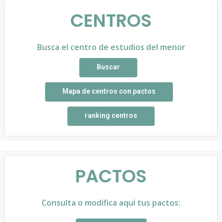
CENTROS
Busca el centro de estudios del menor
Buscar
Mapa de centros con pactos
ranking centros
PACTOS
Consulta o modifica aquí tus pactos: