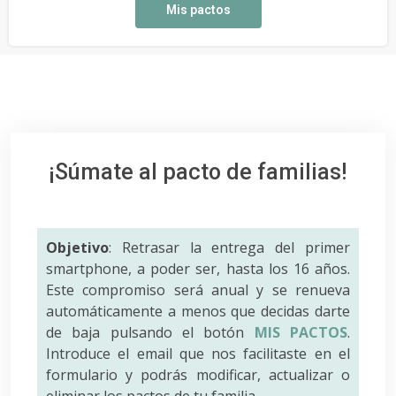
Mis pactos
¡Súmate al pacto de familias!
Objetivo
: Retrasar la entrega del primer
smartphone, a poder ser, hasta los 16 años.
Este compromiso será anual y se renueva
automáticamente a menos que decidas darte
de baja pulsando el botón
MIS PACTOS
.
Introduce el email que nos facilitaste en el
formulario y podrás modificar, actualizar o
eliminar los pactos de tu familia.