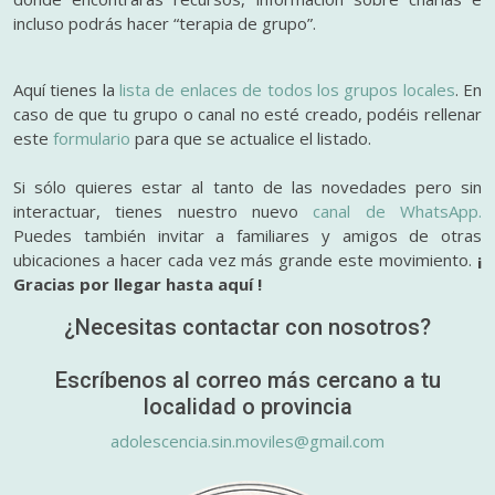
incluso podrás hacer “terapia de grupo”.
Aquí tienes la
lista de enlaces de todos los grupos locales
. En
caso de que tu grupo o canal no esté creado, podéis rellenar
este
formulario
para que se actualice el listado.
Si sólo quieres estar al tanto de las novedades pero sin
interactuar, tienes nuestro nuevo
canal de WhatsApp.
Puedes también invitar a familiares y amigos de otras
ubicaciones a hacer cada vez más grande este movimiento.
¡
Gracias por llegar hasta aquí !
¿Necesitas contactar con nosotros?
Escríbenos al correo más cercano a tu
localidad o provincia
adolescencia.sin.moviles@gmail.com