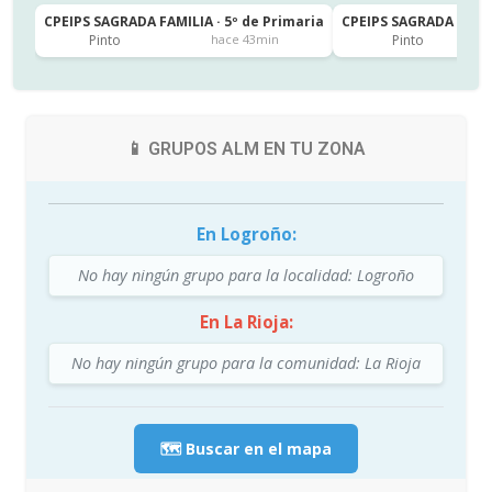
CPEIPS SAGRADA FAMILIA · 5º de Primaria
CPEIPS SAGRADA FAMIL
Pinto
Pinto
hace 43min
📱 GRUPOS ALM EN TU ZONA
En Logroño:
No hay ningún grupo para la localidad: Logroño
En La Rioja:
No hay ningún grupo para la comunidad: La Rioja
🗺️ Buscar en el mapa