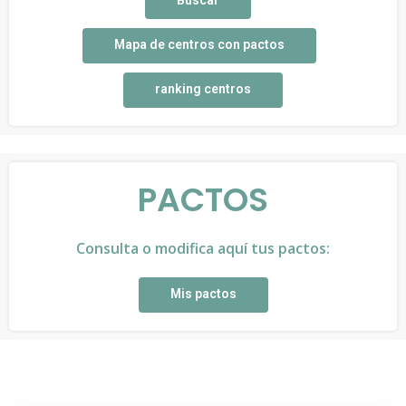
Mapa de centros con pactos
ranking centros
PACTOS
Consulta o modifica aquí tus pactos:
Mis pactos