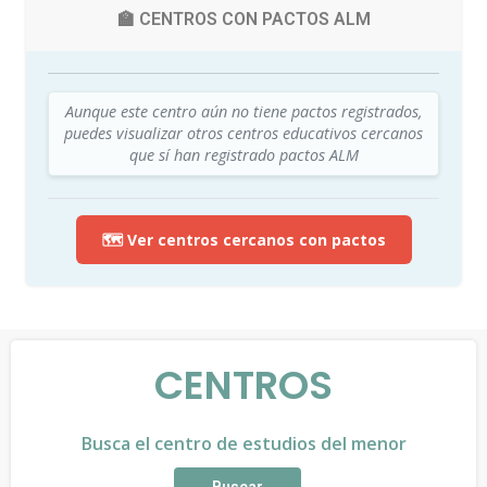
🏫 CENTROS CON PACTOS ALM
Aunque este centro aún no tiene pactos registrados,
puedes visualizar otros centros educativos cercanos
que sí han registrado pactos ALM
🗺️ Ver centros cercanos con pactos
CENTROS
Busca el centro de estudios del menor
Buscar