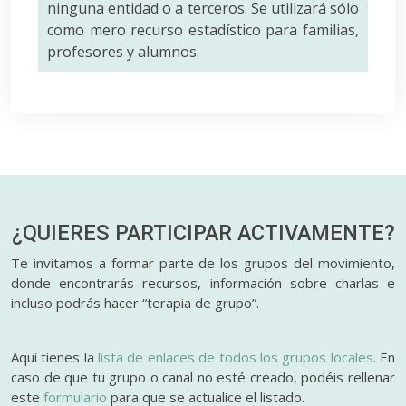
ninguna entidad o a terceros. Se utilizará sólo
como mero recurso estadístico para familias,
profesores y alumnos.
¿QUIERES PARTICIPAR
ACTIVAMENTE?
Te invitamos a formar parte de los grupos del movimiento,
donde encontrarás recursos, información sobre charlas e
incluso podrás hacer “terapia de grupo”.
Aquí tienes la
lista de enlaces de todos los grupos locales
. En
caso de que tu grupo o canal no esté creado, podéis rellenar
este
formulario
para que se actualice el listado.