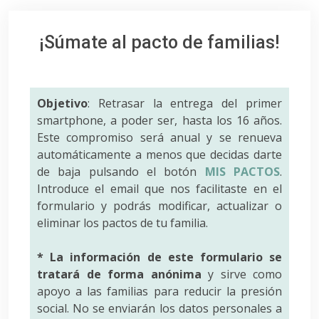
¡Súmate al pacto de familias!
Objetivo
: Retrasar la entrega del primer
smartphone, a poder ser, hasta los 16 años.
Este compromiso será anual y se renueva
automáticamente a menos que decidas darte
de baja pulsando el botón
MIS PACTOS
.
Introduce el email que nos facilitaste en el
formulario y podrás modificar, actualizar o
eliminar los pactos de tu familia.
* La información de este formulario se
tratará de forma anónima
y sirve como
apoyo a las familias para reducir la presión
social. No se enviarán los datos personales a