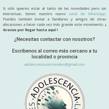
Si sólo quieres estar al tanto de las novedades pero sin
interactuar, tienes nuestro nuevo
canal de WhatsApp.
Puedes también invitar a familiares y amigos de otras
ubicaciones a hacer cada vez más grande este movimiento.
¡
Gracias por llegar hasta aquí !
¿Necesitas contactar con nosotros?
Escríbenos al correo más cercano a tu
localidad o provincia
adolescencia.sin.moviles@gmail.com