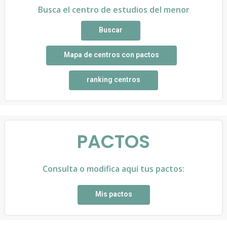
Busca el centro de estudios del menor
Buscar
Mapa de centros con pactos
ranking centros
PACTOS
Consulta o modifica aquí tus pactos:
Mis pactos