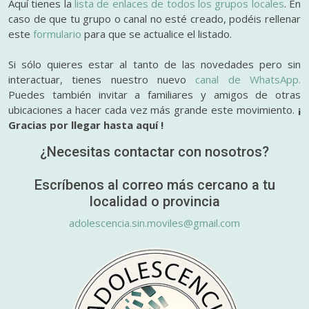
Aquí tienes la
lista de enlaces de todos los grupos locales
. En
caso de que tu grupo o canal no esté creado, podéis rellenar
este
formulario
para que se actualice el listado.
Si sólo quieres estar al tanto de las novedades pero sin
interactuar, tienes nuestro nuevo
canal de WhatsApp.
Puedes también invitar a familiares y amigos de otras
ubicaciones a hacer cada vez más grande este movimiento.
¡
Gracias por llegar hasta aquí !
¿Necesitas contactar con nosotros?
Escríbenos al correo más cercano a tu
localidad o provincia
adolescencia.sin.moviles@gmail.com