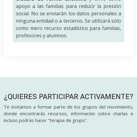
apoyo a las familias para reducir la presión
social. No se enviarán los datos personales a
ninguna entidad o a terceros. Se utilizará sólo
como mero recurso estadístico para familias,
profesores y alumnos.
¿QUIERES PARTICIPAR
ACTIVAMENTE?
Te invitamos a formar parte de los grupos del movimiento,
donde encontrarás recursos, información sobre charlas e
incluso podrás hacer “terapia de grupo”.