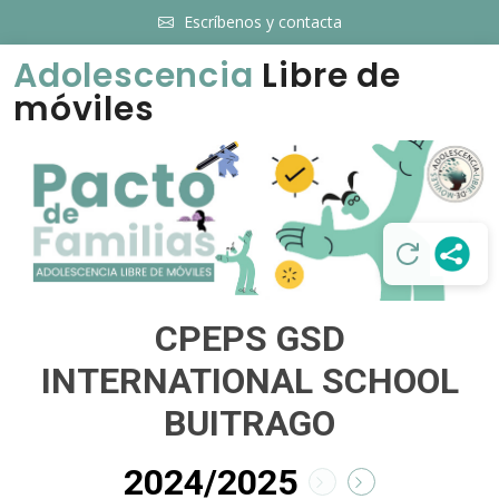
Escríbenos y contacta
Adolescencia
Libre de
móviles
CPEPS GSD
INTERNATIONAL SCHOOL
BUITRAGO
2024/2025