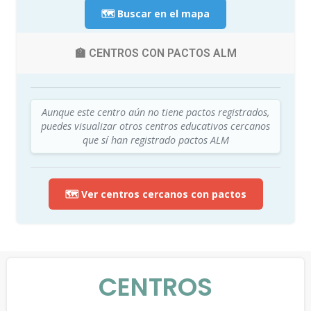
🗺️ Buscar en el mapa
🏫 CENTROS CON PACTOS ALM
Aunque este centro aún no tiene pactos registrados,
puedes visualizar otros centros educativos cercanos
que sí han registrado pactos ALM
🗺️ Ver centros cercanos con pactos
CENTROS