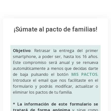
¡Súmate al pacto de familias!
Objetivo
: Retrasar la entrega del primer
smartphone, a poder ser, hasta los 16 años.
Este compromiso será anual y se renueva
automáticamente a menos que decidas darte
de baja pulsando el botón
MIS PACTOS
.
Introduce el email que nos facilitaste en el
formulario y podrás modificar, actualizar o
eliminar los pactos de tu familia.
* La información de este formulario se
tratará de forma anónima
y sirve como