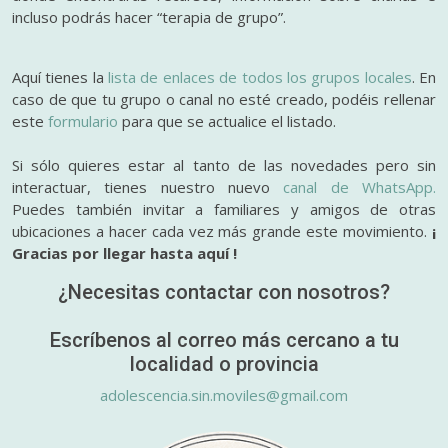
incluso podrás hacer “terapia de grupo”.
Aquí tienes la
lista de enlaces de todos los grupos locales
. En
caso de que tu grupo o canal no esté creado, podéis rellenar
este
formulario
para que se actualice el listado.
Si sólo quieres estar al tanto de las novedades pero sin
interactuar, tienes nuestro nuevo
canal de WhatsApp.
Puedes también invitar a familiares y amigos de otras
ubicaciones a hacer cada vez más grande este movimiento.
¡
Gracias por llegar hasta aquí !
¿Necesitas contactar con nosotros?
Escríbenos al correo más cercano a tu
localidad o provincia
adolescencia.sin.moviles@gmail.com