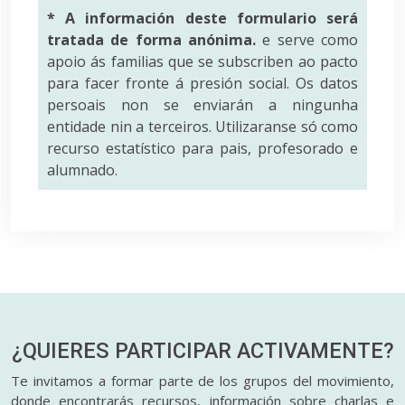
* A información deste formulario será
tratada de forma anónima.
e serve como
apoio ás familias que se subscriben ao pacto
para facer fronte á presión social. Os datos
persoais non se enviarán a ningunha
entidade nin a terceiros. Utilizaranse só como
recurso estatístico para pais, profesorado e
alumnado.
¿QUIERES PARTICIPAR
ACTIVAMENTE?
Te invitamos a formar parte de los grupos del movimiento,
donde encontrarás recursos, información sobre charlas e