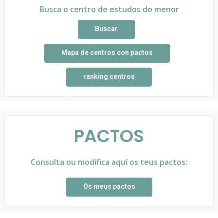
Busca o centro de estudos do menor
Buscar
Mapa de centros con pactos
ranking centros
PACTOS
Consulta ou modifica aquí os teus pactos:
Os meus pactos