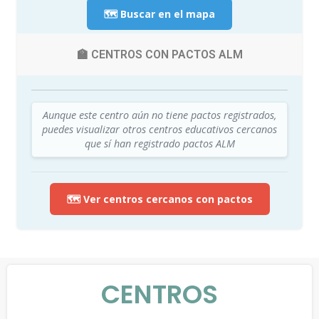
🗺️ Buscar en el mapa
🏫 CENTROS CON PACTOS ALM
Aunque este centro aún no tiene pactos registrados,
puedes visualizar otros centros educativos cercanos
que sí han registrado pactos ALM
🗺️ Ver centros cercanos con pactos
CENTROS