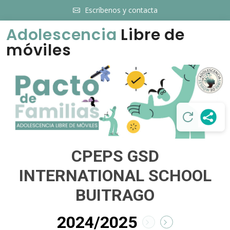
Escríbenos y contacta
Adolescencia
Libre de
móviles
CPEPS GSD
INTERNATIONAL SCHOOL
BUITRAGO
2024/2025