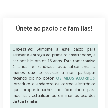
Únete ao pacto de familias!
Obxectivo
: Súmome a este pacto para
atrasar a entrega do primeiro smartphone, a
ser posible, ata os 16 anos. Este compromiso
é anual e renóvase automaticamente a
menos que te decidas a non participar
facendo clic no botón
OS MEUS ACORDOS
.
Introduce o enderezo de correo electrónico
que proporcionaches no formulario para
modificar, actualizar ou eliminar os acordos
da túa familia.