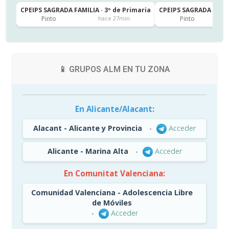
CPEIPS SAGRADA FAMILIA · 3º de Primaria
CPEIPS SAGRADA FAMIL
Pinto
Pinto
hace 27min
📱 GRUPOS ALM EN TU ZONA
En Alicante/Alacant:
Alacant - Alicante y Provincia
-
Acceder
Alicante - Marina Alta
-
Acceder
En Comunitat Valenciana:
Comunidad Valenciana - Adolescencia Libre
de Móviles
-
Acceder