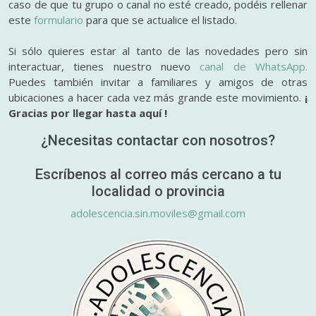
caso de que tu grupo o canal no esté creado, podéis rellenar
este
formulario
para que se actualice el listado.
Si sólo quieres estar al tanto de las novedades pero sin
interactuar, tienes nuestro nuevo
canal de WhatsApp.
Puedes también invitar a familiares y amigos de otras
ubicaciones a hacer cada vez más grande este movimiento.
¡
Gracias por llegar hasta aquí !
¿Necesitas contactar con nosotros?
Escríbenos al correo más cercano a tu
localidad o provincia
adolescencia.sin.moviles@gmail.com