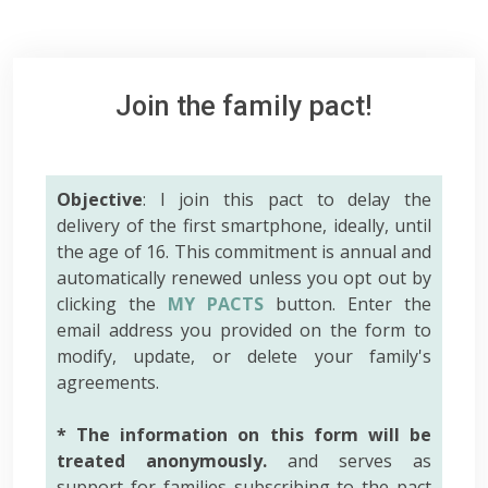
Join the family pact!
Objective
: I join this pact to delay the
delivery of the first smartphone, ideally, until
the age of 16. This commitment is annual and
automatically renewed unless you opt out by
clicking the
MY PACTS
button. Enter the
email address you provided on the form to
modify, update, or delete your family's
agreements.
* The information on this form will be
treated anonymously.
and serves as
support for families subscribing to the pact