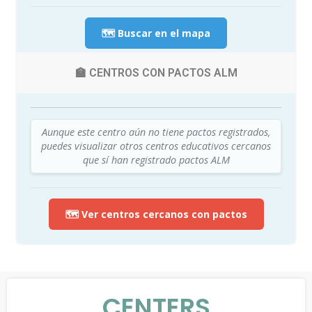
🗺️ Buscar en el mapa
🏫 CENTROS CON PACTOS ALM
Aunque este centro aún no tiene pactos registrados,
puedes visualizar otros centros educativos cercanos
que sí han registrado pactos ALM
🗺️ Ver centros cercanos con pactos
CENTERS