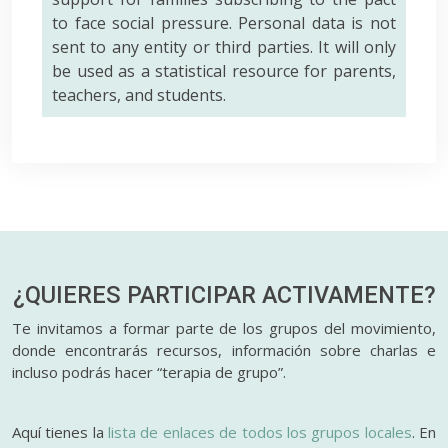
to face social pressure. Personal data is not
sent to any entity or third parties. It will only
be used as a statistical resource for parents,
teachers, and students.
¿QUIERES PARTICIPAR
ACTIVAMENTE?
Te invitamos a formar parte de los grupos del movimiento,
donde encontrarás recursos, información sobre charlas e
incluso podrás hacer “terapia de grupo”.
Aquí tienes la
lista de enlaces de todos los grupos locales
. En