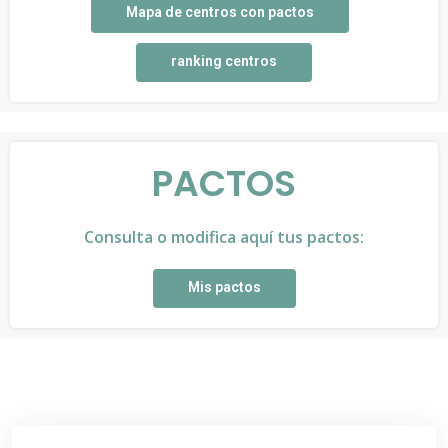
Mapa de centros con pactos
ranking centros
PACTOS
Consulta o modifica aquí tus pactos:
Mis pactos