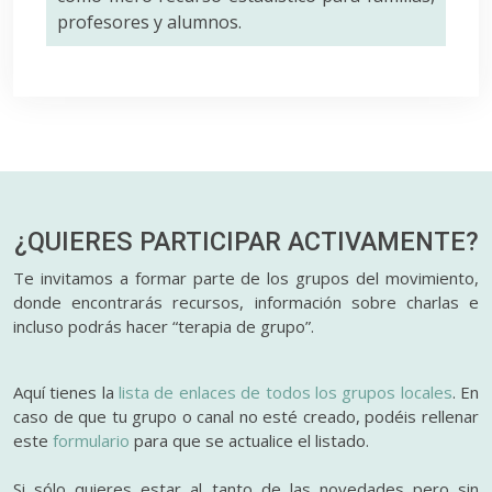
profesores y alumnos.
¿QUIERES PARTICIPAR
ACTIVAMENTE?
Te invitamos a formar parte de los grupos del movimiento,
donde encontrarás recursos, información sobre charlas e
incluso podrás hacer “terapia de grupo”.
Aquí tienes la
lista de enlaces de todos los grupos locales
. En
caso de que tu grupo o canal no esté creado, podéis rellenar
este
formulario
para que se actualice el listado.
Si sólo quieres estar al tanto de las novedades pero sin