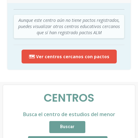
Aunque este centro aún no tiene pactos registrados,
puedes visualizar otros centros educativos cercanos
que sí han registrado pactos ALM
🗺️ Ver centros cercanos con pactos
CENTROS
Busca el centro de estudios del menor
Buscar