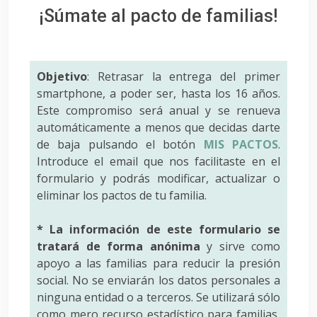
¡Súmate al pacto de familias!
Objetivo
: Retrasar la entrega del primer
smartphone, a poder ser, hasta los 16 años.
Este compromiso será anual y se renueva
automáticamente a menos que decidas darte
de baja pulsando el botón
MIS PACTOS
.
Introduce el email que nos facilitaste en el
formulario y podrás modificar, actualizar o
eliminar los pactos de tu familia.
* La información de este formulario se
tratará de forma anónima
y sirve como
apoyo a las familias para reducir la presión
social. No se enviarán los datos personales a
ninguna entidad o a terceros. Se utilizará sólo
como mero recurso estadístico para familias,