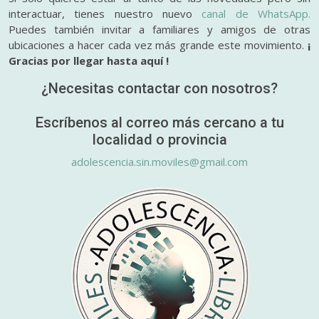
interactuar, tienes nuestro nuevo
canal de WhatsApp.
Puedes también invitar a familiares y amigos de otras
ubicaciones a hacer cada vez más grande este movimiento.
¡
Gracias por llegar hasta aquí !
¿Necesitas contactar con nosotros?
Escríbenos al correo más cercano a tu
localidad o provincia
adolescencia.sin.moviles@gmail.com