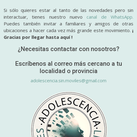
Si sólo quieres estar al tanto de las novedades pero sin
interactuar, tienes nuestro nuevo
canal de WhatsApp.
Puedes también invitar a familiares y amigos de otras
ubicaciones a hacer cada vez más grande este movimiento.
¡
Gracias por llegar hasta aquí !
¿Necesitas contactar con nosotros?
Escríbenos al correo más cercano a tu
localidad o provincia
adolescencia.sin.moviles@gmail.com