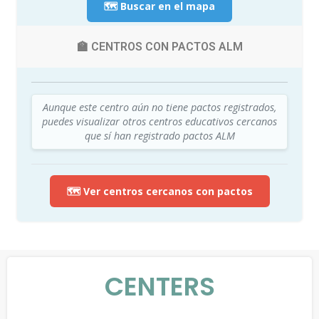
🗺️ Buscar en el mapa
🏫 CENTROS CON PACTOS ALM
Aunque este centro aún no tiene pactos registrados,
puedes visualizar otros centros educativos cercanos
que sí han registrado pactos ALM
🗺️ Ver centros cercanos con pactos
CENTERS