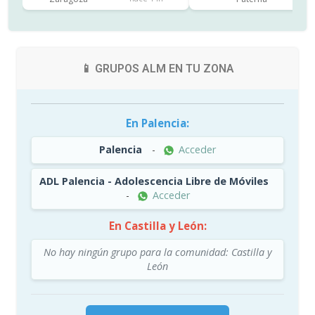
📱 GRUPOS ALM EN TU ZONA
En Palencia:
Palencia
-
Acceder
ADL Palencia - Adolescencia Libre de Móviles
-
Acceder
En Castilla y León:
No hay ningún grupo para la comunidad: Castilla y
León