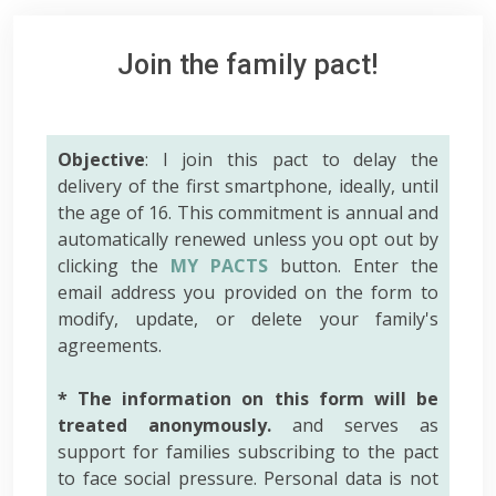
Join the family pact!
Objective
: I join this pact to delay the
delivery of the first smartphone, ideally, until
the age of 16. This commitment is annual and
automatically renewed unless you opt out by
clicking the
MY PACTS
button. Enter the
email address you provided on the form to
modify, update, or delete your family's
agreements.
* The information on this form will be
treated anonymously.
and serves as
support for families subscribing to the pact
to face social pressure. Personal data is not