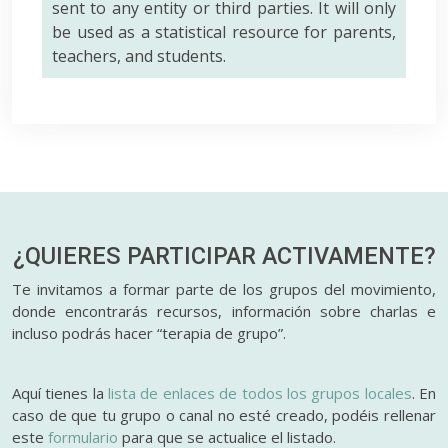
sent to any entity or third parties. It will only
be used as a statistical resource for parents,
teachers, and students.
¿QUIERES PARTICIPAR
ACTIVAMENTE?
Te invitamos a formar parte de los grupos del movimiento,
donde encontrarás recursos, información sobre charlas e
incluso podrás hacer “terapia de grupo”.
Aquí tienes la
lista de enlaces de todos los grupos locales
. En
caso de que tu grupo o canal no esté creado, podéis rellenar
este
formulario
para que se actualice el listado.