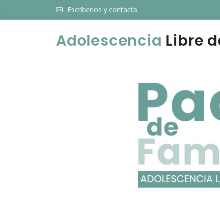
Escríbenos y contacta
Adolescencia
Libre d