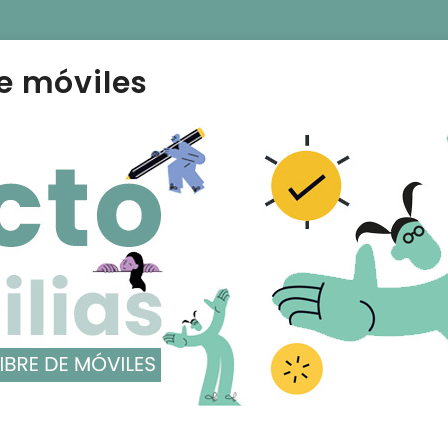
e móviles