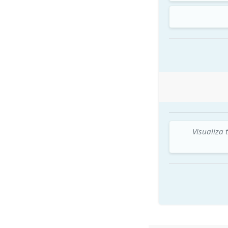
Visualiza 