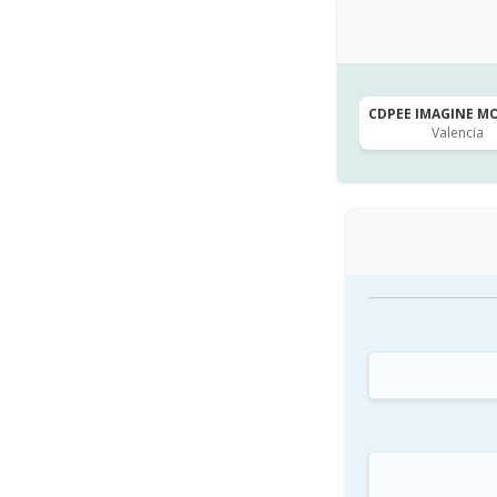
CDPEE IMAGINE MO
Valencia