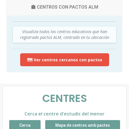
🏫 CENTROS CON PACTOS ALM
Visualiza todos los centros educativos que han
registrado pactos ALM, centrado en tu ubicación
🗺️ Ver centros cercanos con pactos
CENTRES
Cerca el centre d'estudis del menor
Cerca
Mapa de centres amb pactes