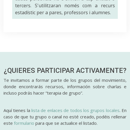
tercers. S'utilitzaran només com a recurs
estadístic per a pares, professors i alumnes.
¿QUIERES PARTICIPAR
ACTIVAMENTE?
Te invitamos a formar parte de los grupos del movimiento,
donde encontrarás recursos, información sobre charlas e
incluso podrás hacer “terapia de grupo”.
Aquí tienes la
lista de enlaces de todos los grupos locales
. En
caso de que tu grupo o canal no esté creado, podéis rellenar
este
formulario
para que se actualice el listado.