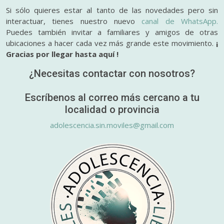
Si sólo quieres estar al tanto de las novedades pero sin
interactuar, tienes nuestro nuevo
canal de WhatsApp.
Puedes también invitar a familiares y amigos de otras
ubicaciones a hacer cada vez más grande este movimiento.
¡
Gracias por llegar hasta aquí !
¿Necesitas contactar con nosotros?
Escríbenos al correo más cercano a tu
localidad o provincia
adolescencia.sin.moviles@gmail.com