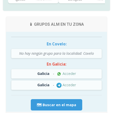
📱 GRUPOS ALM EN TU ZONA
En Covelo:
No hay ningún grupo para la localidad: Covelo
En Galicia:
Galicia
-
Acceder
Galicia
-
Acceder
🗺️ Buscar en el mapa