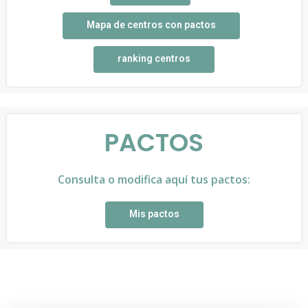
Mapa de centros con pactos
ranking centros
PACTOS
Consulta o modifica aquí tus pactos:
Mis pactos