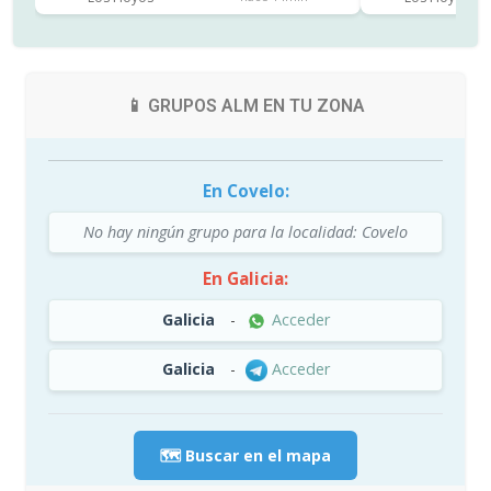
📱 GRUPOS ALM EN TU ZONA
En Covelo:
No hay ningún grupo para la localidad: Covelo
En Galicia:
Galicia
-
Acceder
Galicia
-
Acceder
🗺️ Buscar en el mapa