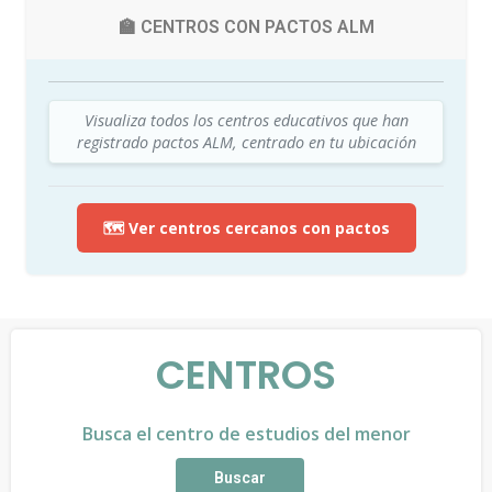
🏫 CENTROS CON PACTOS ALM
Visualiza todos los centros educativos que han
registrado pactos ALM, centrado en tu ubicación
🗺️ Ver centros cercanos con pactos
CENTROS
Busca el centro de estudios del menor
Buscar