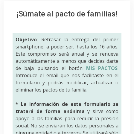
¡Súmate al pacto de familias!
Objetivo
: Retrasar la entrega del primer
smartphone, a poder ser, hasta los 16 años.
Este compromiso será anual y se renueva
automáticamente a menos que decidas darte
de baja pulsando el botón
MIS PACTOS
.
Introduce el email que nos facilitaste en el
formulario y podrás modificar, actualizar o
eliminar los pactos de tu familia.
* La información de este formulario se
tratará de forma anónima
y sirve como
apoyo a las familias para reducir la presión
social. No se enviarán los datos personales a
ninguna entidad o a terceros. Se utilizará sólo