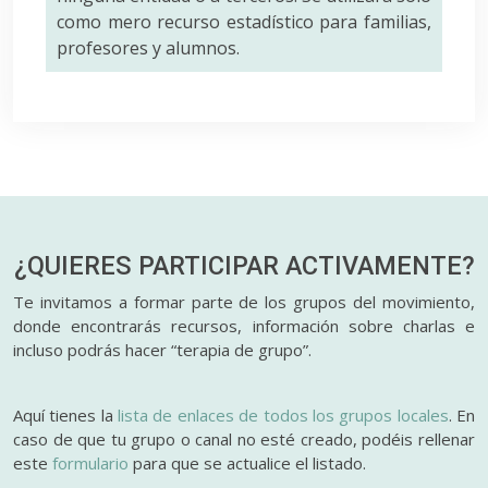
como mero recurso estadístico para familias,
profesores y alumnos.
¿QUIERES PARTICIPAR
ACTIVAMENTE?
Te invitamos a formar parte de los grupos del movimiento,
donde encontrarás recursos, información sobre charlas e
incluso podrás hacer “terapia de grupo”.
Aquí tienes la
lista de enlaces de todos los grupos locales
. En
caso de que tu grupo o canal no esté creado, podéis rellenar
este
formulario
para que se actualice el listado.