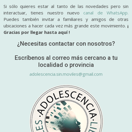
Si sólo quieres estar al tanto de las novedades pero sin
interactuar, tienes nuestro nuevo
canal de WhatsApp.
Puedes también invitar a familiares y amigos de otras
ubicaciones a hacer cada vez más grande este movimiento.
¡
Gracias por llegar hasta aquí !
¿Necesitas contactar con nosotros?
Escríbenos al correo más cercano a tu
localidad o provincia
adolescencia.sin.moviles@gmail.com