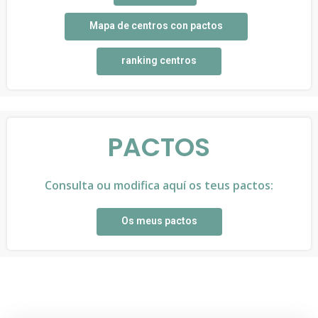
Mapa de centros con pactos
ranking centros
PACTOS
Consulta ou modifica aquí os teus pactos:
Os meus pactos