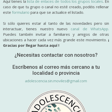
Aquí tienes la
lista de enlaces de todos los grupos locales
. En
caso de que tu grupo o canal no esté creado, podéis rellenar
este
formulario
para que se actualice el listado.
Si sólo quieres estar al tanto de las novedades pero sin
interactuar, tienes nuestro nuevo
canal de WhatsApp.
Puedes también invitar a familiares y amigos de otras
ubicaciones a hacer cada vez más grande este movimiento.
¡
Gracias por llegar hasta aquí !
¿Necesitas contactar con nosotros?
Escríbenos al correo más cercano a tu
localidad o provincia
adolescencia.sin.moviles@gmail.com