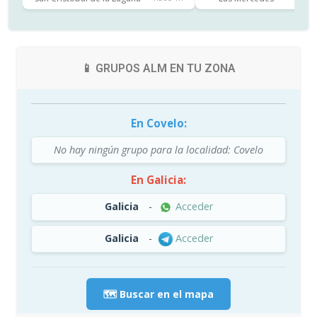
📱 GRUPOS ALM EN TU ZONA
En Covelo:
No hay ningún grupo para la localidad: Covelo
En Galicia:
Galicia
-
Acceder
Galicia
-
Acceder
🗺️ Buscar en el mapa