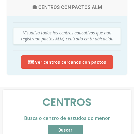
🏫 CENTROS CON PACTOS ALM
Visualiza todos los centros educativos que han
registrado pactos ALM, centrado en tu ubicación
🗺️ Ver centros cercanos con pactos
CENTROS
Busca o centro de estudos do menor
Buscar