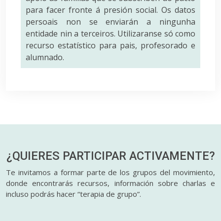
para facer fronte á presión social. Os datos
persoais non se enviarán a ningunha
entidade nin a terceiros. Utilizaranse só como
recurso estatístico para pais, profesorado e
alumnado.
¿QUIERES PARTICIPAR
ACTIVAMENTE?
Te invitamos a formar parte de los grupos del movimiento,
donde encontrarás recursos, información sobre charlas e
incluso podrás hacer “terapia de grupo”.