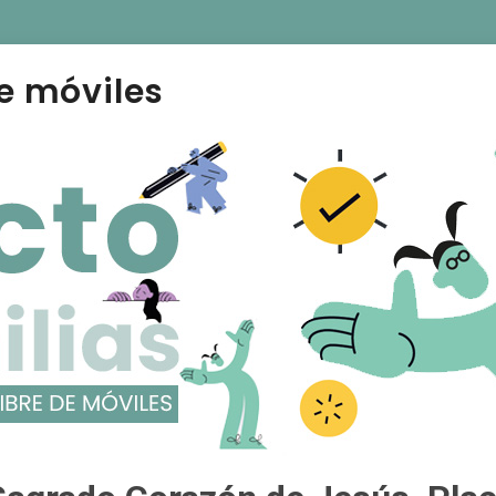
e móviles