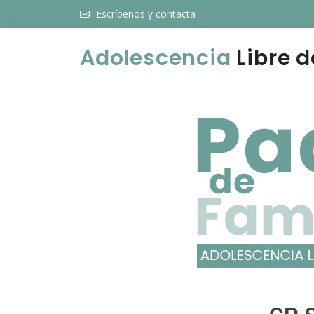
Escríbenos y contacta
Adolescencia
Libre d