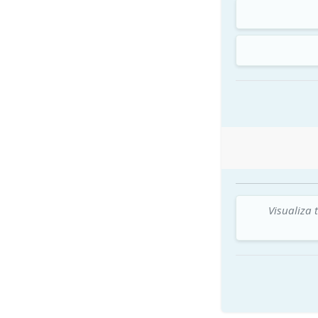
Visualiza 