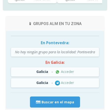
📱 GRUPOS ALM EN TU ZONA
En Pontevedra:
No hay ningún grupo para la localidad: Pontevedra
En Galicia:
Galicia
-
Acceder
Galicia
-
Acceder
🗺️ Buscar en el mapa