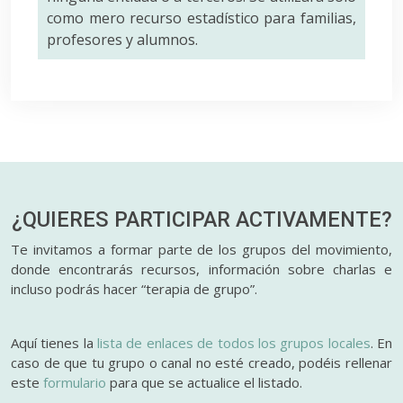
como mero recurso estadístico para familias,
profesores y alumnos.
¿QUIERES PARTICIPAR
ACTIVAMENTE?
Te invitamos a formar parte de los grupos del movimiento,
donde encontrarás recursos, información sobre charlas e
incluso podrás hacer “terapia de grupo”.
Aquí tienes la
lista de enlaces de todos los grupos locales
. En
caso de que tu grupo o canal no esté creado, podéis rellenar
este
formulario
para que se actualice el listado.