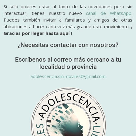
Si sólo quieres estar al tanto de las novedades pero sin
interactuar, tienes nuestro nuevo
canal de WhatsApp.
Puedes también invitar a familiares y amigos de otras
ubicaciones a hacer cada vez más grande este movimiento.
¡
Gracias por llegar hasta aquí !
¿Necesitas contactar con nosotros?
Escríbenos al correo más cercano a tu
localidad o provincia
adolescencia.sin.moviles@gmail.com