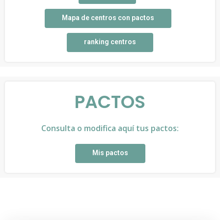
Mapa de centros con pactos
ranking centros
PACTOS
Consulta o modifica aquí tus pactos:
Mis pactos