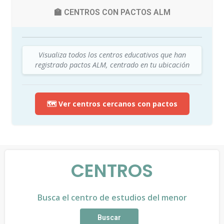
🏫 CENTROS CON PACTOS ALM
Visualiza todos los centros educativos que han
registrado pactos ALM, centrado en tu ubicación
🗺️ Ver centros cercanos con pactos
CENTROS
Busca el centro de estudios del menor
Buscar