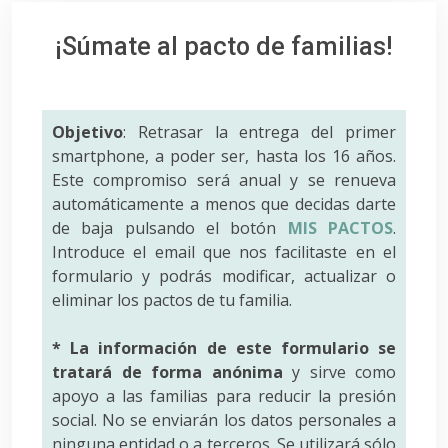
¡Súmate al pacto de familias!
Objetivo
: Retrasar la entrega del primer
smartphone, a poder ser, hasta los 16 años.
Este compromiso será anual y se renueva
automáticamente a menos que decidas darte
de baja pulsando el botón
MIS PACTOS
.
Introduce el email que nos facilitaste en el
formulario y podrás modificar, actualizar o
eliminar los pactos de tu familia.
* La información de este formulario se
tratará de forma anónima
y sirve como
apoyo a las familias para reducir la presión
social. No se enviarán los datos personales a
ninguna entidad o a terceros. Se utilizará sólo