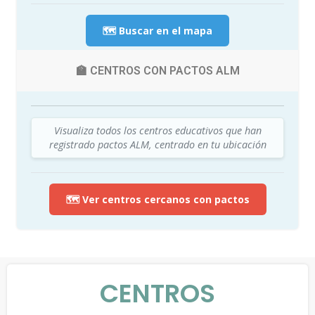
🗺️ Buscar en el mapa
🏫 CENTROS CON PACTOS ALM
Visualiza todos los centros educativos que han
registrado pactos ALM, centrado en tu ubicación
🗺️ Ver centros cercanos con pactos
CENTROS