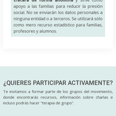
tratará de forma anónima
y sirve como
apoyo a las familias para reducir la presión
social. No se enviarán los datos personales a
ninguna entidad o a terceros. Se utilizará sólo
como mero recurso estadístico para familias,
profesores y alumnos.
¿QUIERES PARTICIPAR
ACTIVAMENTE?
Te invitamos a formar parte de los grupos del movimiento,
donde encontrarás recursos, información sobre charlas e
incluso podrás hacer “terapia de grupo”.