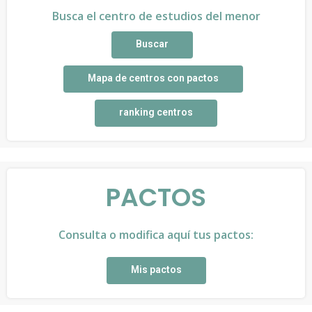
Busca el centro de estudios del menor
Buscar
Mapa de centros con pactos
ranking centros
PACTOS
Consulta o modifica aquí tus pactos:
Mis pactos