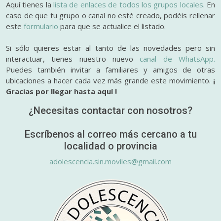
Aquí tienes la
lista de enlaces de todos los grupos locales
. En
caso de que tu grupo o canal no esté creado, podéis rellenar
este
formulario
para que se actualice el listado.
Si sólo quieres estar al tanto de las novedades pero sin
interactuar, tienes nuestro nuevo
canal de WhatsApp.
Puedes también invitar a familiares y amigos de otras
ubicaciones a hacer cada vez más grande este movimiento.
¡
Gracias por llegar hasta aquí !
¿Necesitas contactar con nosotros?
Escríbenos al correo más cercano a tu
localidad o provincia
adolescencia.sin.moviles@gmail.com