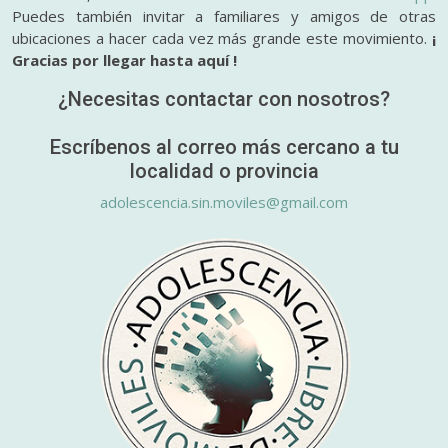
Puedes también invitar a familiares y amigos de otras
ubicaciones a hacer cada vez más grande este movimiento.
¡
Gracias por llegar hasta aquí !
¿Necesitas contactar con nosotros?
Escríbenos al correo más cercano a tu
localidad o provincia
adolescencia.sin.moviles@gmail.com