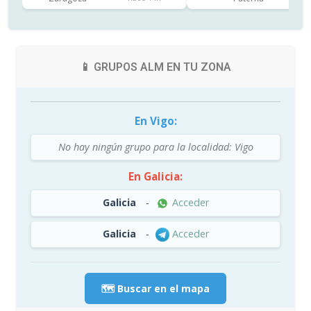
📱 GRUPOS ALM EN TU ZONA
En Vigo:
No hay ningún grupo para la localidad: Vigo
En Galicia:
Galicia
-
Acceder
Galicia
-
Acceder
🗺️ Buscar en el mapa