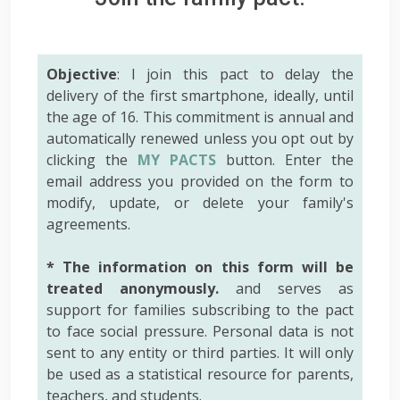
Objective
: I join this pact to delay the
delivery of the first smartphone, ideally, until
the age of 16. This commitment is annual and
automatically renewed unless you opt out by
clicking the
MY PACTS
button. Enter the
email address you provided on the form to
modify, update, or delete your family's
agreements.
* The information on this form will be
treated anonymously.
and serves as
support for families subscribing to the pact
to face social pressure. Personal data is not
sent to any entity or third parties. It will only
be used as a statistical resource for parents,
teachers, and students.