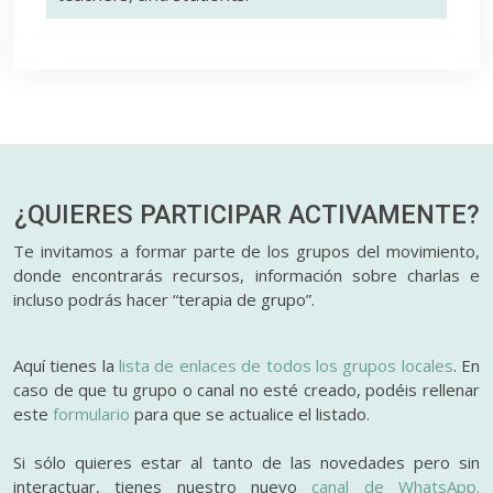
¿QUIERES PARTICIPAR
ACTIVAMENTE?
Te invitamos a formar parte de los grupos del movimiento,
donde encontrarás recursos, información sobre charlas e
incluso podrás hacer “terapia de grupo”.
Aquí tienes la
lista de enlaces de todos los grupos locales
. En
caso de que tu grupo o canal no esté creado, podéis rellenar
este
formulario
para que se actualice el listado.
Si sólo quieres estar al tanto de las novedades pero sin
interactuar, tienes nuestro nuevo
canal de WhatsApp.